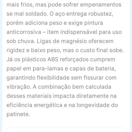
mais frios, mas pode sofrer empenamentos
se mal soldado. O aço entrega robustez,
porém adiciona peso e exige pintura
anticorrosiva – item indispensável para uso
sob chuva. Ligas de magnésio oferecem
rigidez e baixo peso, mas o custo final sobe.
Já os plásticos ABS reforçados cumprem
papel em para-lamas e capas de bateria,
garantindo flexibilidade sem fissurar com
vibração. A combinação bem calculada
desses materiais impacta diretamente na
eficiência energética e na longevidade do
patinete.