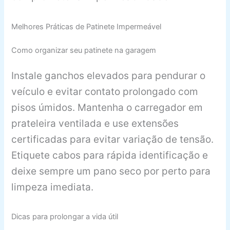
Melhores Práticas de Patinete Impermeável
Como organizar seu patinete na garagem
Instale ganchos elevados para pendurar o
veículo e evitar contato prolongado com
pisos úmidos. Mantenha o carregador em
prateleira ventilada e use extensões
certificadas para evitar variação de tensão.
Etiquete cabos para rápida identificação e
deixe sempre um pano seco por perto para
limpeza imediata.
Dicas para prolongar a vida útil