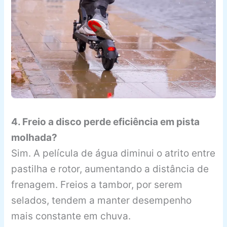
4. Freio a disco perde eficiência em pista
molhada?
Sim. A película de água diminui o atrito entre
pastilha e rotor, aumentando a distância de
frenagem. Freios a tambor, por serem
selados, tendem a manter desempenho
mais constante em chuva.