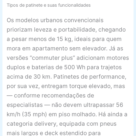
Tipos de patinete e suas funcionalidades
Os modelos urbanos convencionais
priorizam leveza e portabilidade, chegando
a pesar menos de 15 kg, ideais para quem
mora em apartamento sem elevador. Já as
versões “commuter plus” adicionam motores
duplos e baterias de 500 Wh para trajetos
acima de 30 km. Patinetes de performance,
por sua vez, entregam torque elevado, mas
— conforme recomendações de
especialistas — não devem ultrapassar 56
km/h (35 mph) em piso molhado. Há ainda a
categoria delivery, equipada com pneus
mais largos e deck estendido para