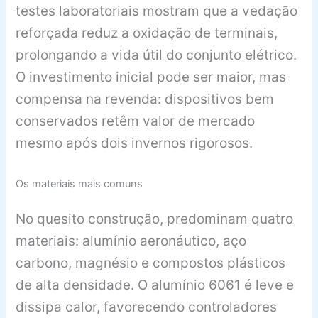
testes laboratoriais mostram que a vedação
reforçada reduz a oxidação de terminais,
prolongando a vida útil do conjunto elétrico.
O investimento inicial pode ser maior, mas
compensa na revenda: dispositivos bem
conservados retêm valor de mercado
mesmo após dois invernos rigorosos.
Os materiais mais comuns
No quesito construção, predominam quatro
materiais: alumínio aeronáutico, aço
carbono, magnésio e compostos plásticos
de alta densidade. O alumínio 6061 é leve e
dissipa calor, favorecendo controladores