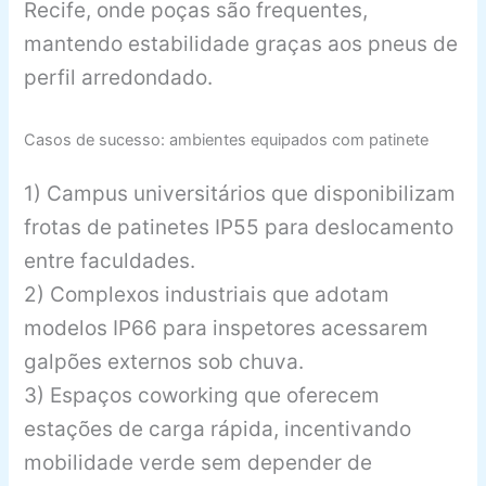
Recife, onde poças são frequentes,
mantendo estabilidade graças aos pneus de
perfil arredondado.
Casos de sucesso: ambientes equipados com patinete
1) Campus universitários que disponibilizam
frotas de patinetes IP55 para deslocamento
entre faculdades.
2) Complexos industriais que adotam
modelos IP66 para inspetores acessarem
galpões externos sob chuva.
3) Espaços coworking que oferecem
estações de carga rápida, incentivando
mobilidade verde sem depender de