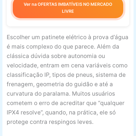
Ver na OFERTAS IMBATÍVEIS NO MERCADO
LIVRE
Escolher um patinete elétrico à prova d’água
é mais complexo do que parece. Além da
clássica dúvida sobre autonomia ou
velocidade, entram em cena variáveis como
classificação IP, tipos de pneus, sistema de
frenagem, geometria do guidão e até a
curvatura do paralama. Muitos usuários
cometem o erro de acreditar que “qualquer
IPX4 resolve”, quando, na prática, ele só
protege contra respingos leves.