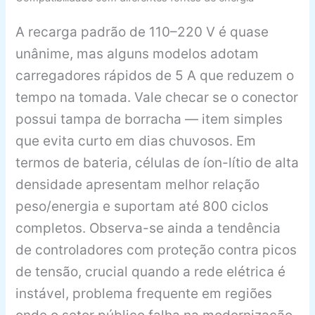
A recarga padrão de 110–220 V é quase
unânime, mas alguns modelos adotam
carregadores rápidos de 5 A que reduzem o
tempo na tomada. Vale checar se o conector
possui tampa de borracha — item simples
que evita curto em dias chuvosos. Em
termos de bateria, células de íon-lítio de alta
densidade apresentam melhor relação
peso/energia e suportam até 800 ciclos
completos. Observa-se ainda a tendência
de controladores com proteção contra picos
de tensão, crucial quando a rede elétrica é
instável, problema frequente em regiões