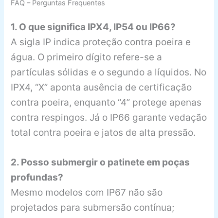
FAQ – Perguntas Frequentes
1. O que significa IPX4, IP54 ou IP66?
A sigla IP indica proteção contra poeira e
água. O primeiro dígito refere-se a
partículas sólidas e o segundo a líquidos. No
IPX4, “X” aponta ausência de certificação
contra poeira, enquanto “4” protege apenas
contra respingos. Já o IP66 garante vedação
total contra poeira e jatos de alta pressão.
2. Posso submergir o patinete em poças
profundas?
Mesmo modelos com IP67 não são
projetados para submersão contínua;