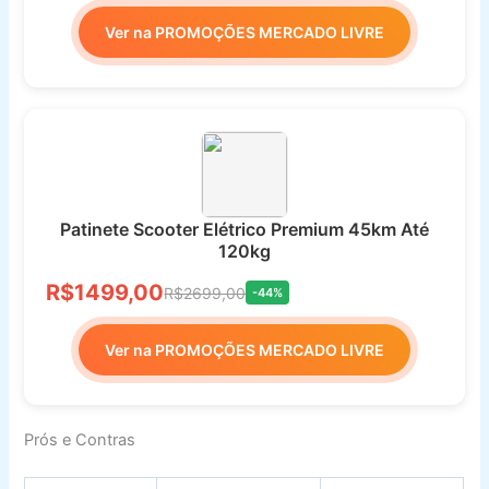
Ver na PROMOÇÕES MERCADO LIVRE
Patinete Scooter Elétrico Premium 45km Até
120kg
R$1499,00
R$2699,00
-44%
Ver na PROMOÇÕES MERCADO LIVRE
Prós e Contras