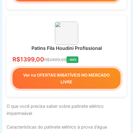
Patins Fila Houdini Profissional
R$1399,00
R$2499,00
-44%
Ver na OFERTAS IMBATÍVEIS NO MERCADO
LIVRE
O que você precisa saber sobre patinete elétrico
impermeável
Características do patinete elétrico à prova d’água