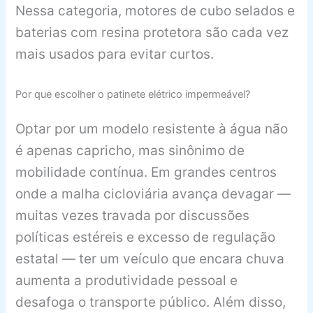
Nessa categoria, motores de cubo selados e
baterias com resina protetora são cada vez
mais usados para evitar curtos.
Por que escolher o patinete elétrico impermeável?
Optar por um modelo resistente à água não
é apenas capricho, mas sinônimo de
mobilidade contínua. Em grandes centros
onde a malha cicloviária avança devagar —
muitas vezes travada por discussões
políticas estéreis e excesso de regulação
estatal — ter um veículo que encara chuva
aumenta a produtividade pessoal e
desafoga o transporte público. Além disso,