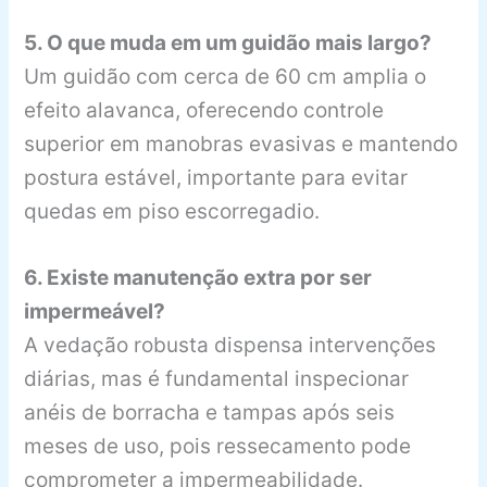
5. O que muda em um guidão mais largo?
Um guidão com cerca de 60 cm amplia o
efeito alavanca, oferecendo controle
superior em manobras evasivas e mantendo
postura estável, importante para evitar
quedas em piso escorregadio.
6. Existe manutenção extra por ser
impermeável?
A vedação robusta dispensa intervenções
diárias, mas é fundamental inspecionar
anéis de borracha e tampas após seis
meses de uso, pois ressecamento pode
comprometer a impermeabilidade.