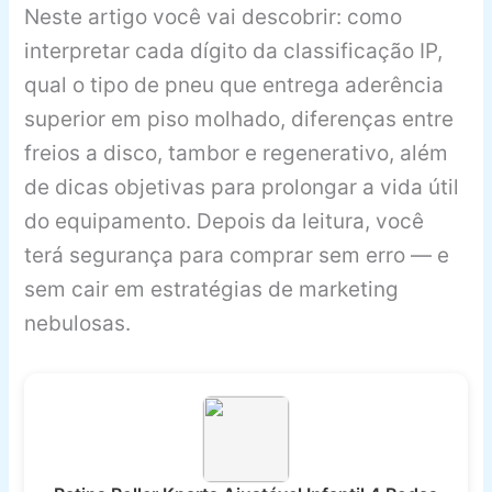
Neste artigo você vai descobrir: como
interpretar cada dígito da classificação IP,
qual o tipo de pneu que entrega aderência
superior em piso molhado, diferenças entre
freios a disco, tambor e regenerativo, além
de dicas objetivas para prolongar a vida útil
do equipamento. Depois da leitura, você
terá segurança para comprar sem erro — e
sem cair em estratégias de marketing
nebulosas.