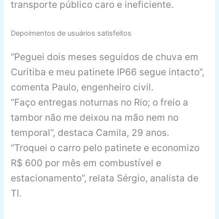
transporte público caro e ineficiente.
Depoimentos de usuários satisfeitos
“Peguei dois meses seguidos de chuva em
Curitiba e meu patinete IP66 segue intacto”,
comenta Paulo, engenheiro civil.
“Faço entregas noturnas no Rio; o freio a
tambor não me deixou na mão nem no
temporal”, destaca Camila, 29 anos.
“Troquei o carro pelo patinete e economizo
R$ 600 por mês em combustível e
estacionamento”, relata Sérgio, analista de
TI.