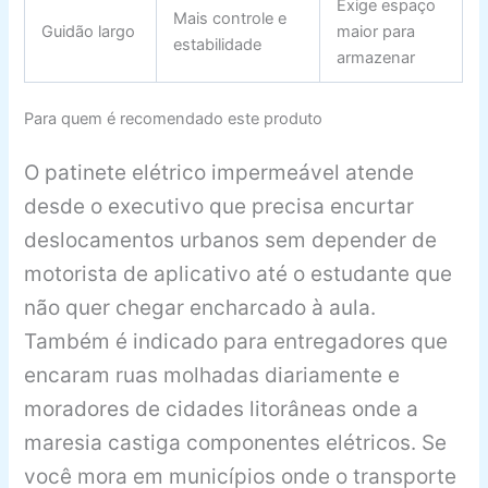
Exige espaço
Mais controle e
Guidão largo
maior para
estabilidade
armazenar
Para quem é recomendado este produto
O patinete elétrico impermeável atende
desde o executivo que precisa encurtar
deslocamentos urbanos sem depender de
motorista de aplicativo até o estudante que
não quer chegar encharcado à aula.
Também é indicado para entregadores que
encaram ruas molhadas diariamente e
moradores de cidades litorâneas onde a
maresia castiga componentes elétricos. Se
você mora em municípios onde o transporte