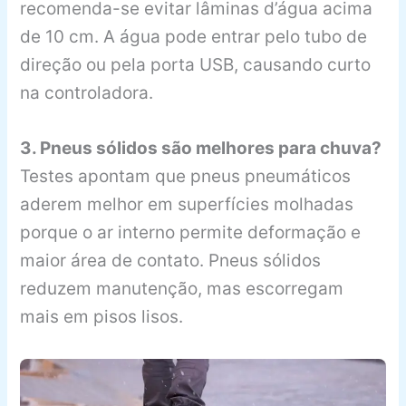
recomenda-se evitar lâminas d’água acima
de 10 cm. A água pode entrar pelo tubo de
direção ou pela porta USB, causando curto
na controladora.
3. Pneus sólidos são melhores para chuva?
Testes apontam que pneus pneumáticos
aderem melhor em superfícies molhadas
porque o ar interno permite deformação e
maior área de contato. Pneus sólidos
reduzem manutenção, mas escorregam
mais em pisos lisos.