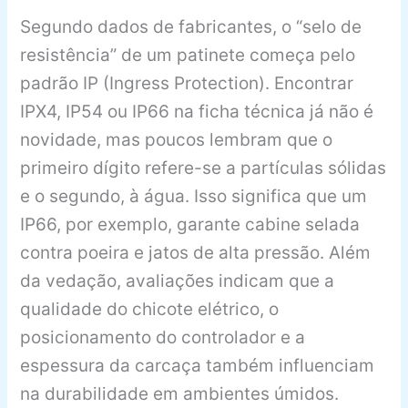
Segundo dados de fabricantes, o “selo de
resistência” de um patinete começa pelo
padrão IP (Ingress Protection). Encontrar
IPX4, IP54 ou IP66 na ficha técnica já não é
novidade, mas poucos lembram que o
primeiro dígito refere-se a partículas sólidas
e o segundo, à água. Isso significa que um
IP66, por exemplo, garante cabine selada
contra poeira e jatos de alta pressão. Além
da vedação, avaliações indicam que a
qualidade do chicote elétrico, o
posicionamento do controlador e a
espessura da carcaça também influenciam
na durabilidade em ambientes úmidos.