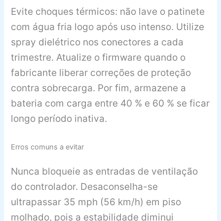
Evite choques térmicos: não lave o patinete
com água fria logo após uso intenso. Utilize
spray dielétrico nos conectores a cada
trimestre. Atualize o firmware quando o
fabricante liberar correções de proteção
contra sobrecarga. Por fim, armazene a
bateria com carga entre 40 % e 60 % se ficar
longo período inativa.
Erros comuns a evitar
Nunca bloqueie as entradas de ventilação
do controlador. Desaconselha-se
ultrapassar 35 mph (56 km/h) em piso
molhado, pois a estabilidade diminui