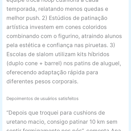
temporada, relatando menos quedas e
melhor push. 2) Estúdios de patinação
artística investem em cones coloridos
combinando com o figurino, atraindo alunos
pela estética e confiança nas piruetas. 3)
Escolas de slalom utilizam kits híbridos
(duplo cone + barrel) nos patins de aluguel,
oferecendo adaptação rápida para
diferentes pesos corporais.
Depoimentos de usuários satisfeitos
“Depois que troquei para cushions de
uretano macio, consigo patinar 10 km sem
sentir formigamento nos pés”, comenta Ana,