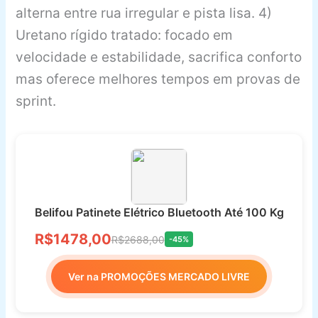
alterna entre rua irregular e pista lisa. 4)
Uretano rígido tratado: focado em
velocidade e estabilidade, sacrifica conforto
mas oferece melhores tempos em provas de
sprint.
Belifou Patinete Elétrico Bluetooth Até 100 Kg
R$1478,00
R$2688,00
-45%
Ver na PROMOÇÕES MERCADO LIVRE