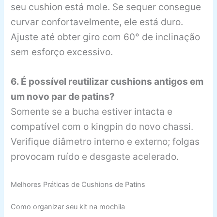
seu cushion está mole. Se sequer consegue
curvar confortavelmente, ele está duro.
Ajuste até obter giro com 60° de inclinação
sem esforço excessivo.
6. É possível reutilizar cushions antigos em
um novo par de patins?
Somente se a bucha estiver intacta e
compatível com o kingpin do novo chassi.
Verifique diâmetro interno e externo; folgas
provocam ruído e desgaste acelerado.
Melhores Práticas de Cushions de Patins
Como organizar seu kit na mochila