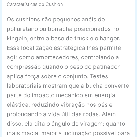
Características do Cushion
Os cushions são pequenos anéis de
poliuretano ou borracha posicionados no
kingpin, entre a base do truck e o hanger.
Essa localização estratégica lhes permite
agir como amortecedores, controlando a
compressão quando o peso do patinador
aplica força sobre o conjunto. Testes
laboratoriais mostram que a bucha converte
parte do impacto mecânico em energia
elástica, reduzindo vibração nos pés e
prolongando a vida útil das rodas. Além
disso, ela dita o ângulo de viragem: quanto
mais macia, maior a inclinação possível para