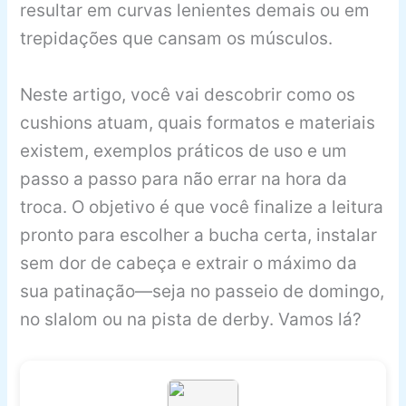
resultar em curvas lenientes demais ou em
trepidações que cansam os músculos.
Neste artigo, você vai descobrir como os
cushions atuam, quais formatos e materiais
existem, exemplos práticos de uso e um
passo a passo para não errar na hora da
troca. O objetivo é que você finalize a leitura
pronto para escolher a bucha certa, instalar
sem dor de cabeça e extrair o máximo da
sua patinação—seja no passeio de domingo,
no slalom ou na pista de derby. Vamos lá?