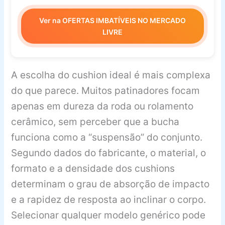
Ver na OFERTAS IMBATÍVEIS NO MERCADO
LIVRE
A escolha do cushion ideal é mais complexa
do que parece. Muitos patinadores focam
apenas em dureza da roda ou rolamento
cerâmico, sem perceber que a bucha
funciona como a “suspensão” do conjunto.
Segundo dados do fabricante, o material, o
formato e a densidade dos cushions
determinam o grau de absorção de impacto
e a rapidez de resposta ao inclinar o corpo.
Selecionar qualquer modelo genérico pode