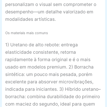
personalizam o visual sem comprometer o
desempenho—um detalhe valorizado em
modalidades artísticas.
Os materiais mais comuns
1) Uretano de alto rebote: entrega
elasticidade consistente, retorna
rapidamente à forma original e é o mais
usado em modelos premium. 2) Borracha
sintética: um pouco mais pesada, porém
excelente para absorver microvibrações,
indicada para iniciantes. 3) Híbrido uretano–
borracha: combina durabilidade do primeiro
com maciez do segundo, ideal para quem