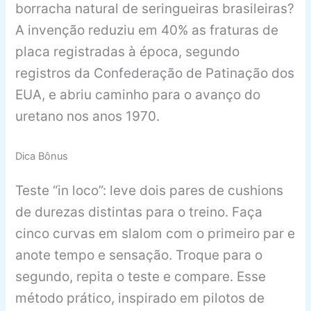
borracha natural de seringueiras brasileiras?
A invenção reduziu em 40% as fraturas de
placa registradas à época, segundo
registros da Confederação de Patinação dos
EUA, e abriu caminho para o avanço do
uretano nos anos 1970.
Dica Bônus
Teste “in loco”: leve dois pares de cushions
de durezas distintas para o treino. Faça
cinco curvas em slalom com o primeiro par e
anote tempo e sensação. Troque para o
segundo, repita o teste e compare. Esse
método prático, inspirado em pilotos de