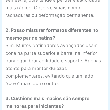
semestre, pois tende a perder elasticidade
mais rápido. Observe sinais como
rachaduras ou deformação permanente.
2. Posso misturar formatos diferentes no
mesmo par de patins?
Sim. Muitos patinadores avançados usam
cone na parte superior e barrel na inferior
para equilibrar agilidade e suporte. Apenas
atente para manter durezas
complementares, evitando que um lado
“cave” mais que o outro.
3. Cushions mais macios são sempre
melhores para iniciantes?