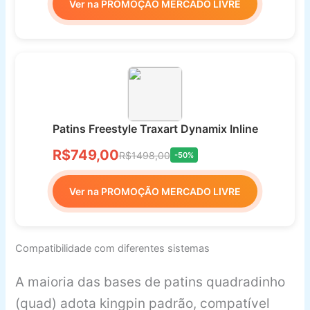
Ver na PROMOÇÃO MERCADO LIVRE
Patins Freestyle Traxart Dynamix Inline
R$749,00
R$1498,00
-50%
Ver na PROMOÇÃO MERCADO LIVRE
Compatibilidade com diferentes sistemas
A maioria das bases de patins quadradinho
(quad) adota kingpin padrão, compatível