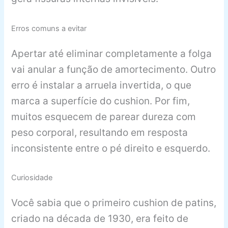
Erros comuns a evitar
Apertar até eliminar completamente a folga
vai anular a função de amortecimento. Outro
erro é instalar a arruela invertida, o que
marca a superfície do cushion. Por fim,
muitos esquecem de parear dureza com
peso corporal, resultando em resposta
inconsistente entre o pé direito e esquerdo.
Curiosidade
Você sabia que o primeiro cushion de patins,
criado na década de 1930, era feito de