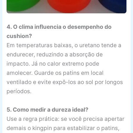
4. O clima influencia o desempenho do
cushion?
Em temperaturas baixas, o uretano tende a
endurecer, reduzindo a absorção de
impacto. Já no calor extremo pode
amolecer. Guarde os patins em local
ventilado e evite expô-los ao sol por longos
períodos.
5. Como medir a dureza ideal?
Use a regra prática: se você precisa apertar
demais o kingpin para estabilizar o patins,