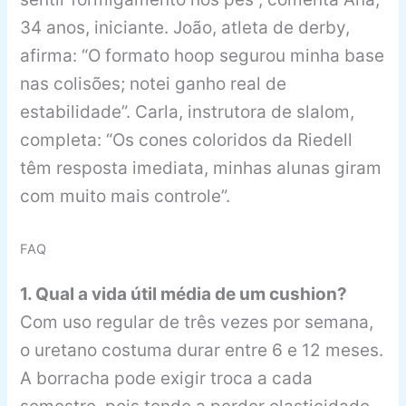
34 anos, iniciante. João, atleta de derby,
afirma: “O formato hoop segurou minha base
nas colisões; notei ganho real de
estabilidade”. Carla, instrutora de slalom,
completa: “Os cones coloridos da Riedell
têm resposta imediata, minhas alunas giram
com muito mais controle”.
FAQ
1. Qual a vida útil média de um cushion?
Com uso regular de três vezes por semana,
o uretano costuma durar entre 6 e 12 meses.
A borracha pode exigir troca a cada