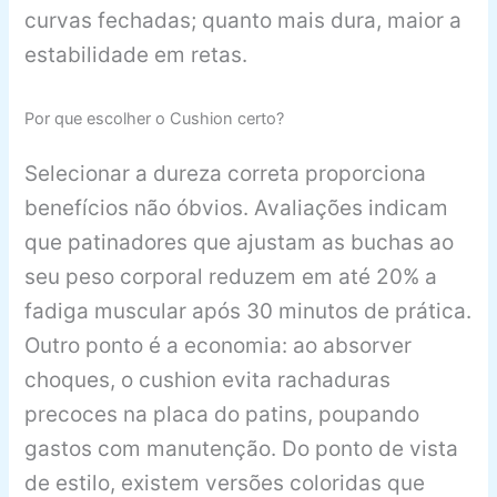
curvas fechadas; quanto mais dura, maior a
estabilidade em retas.
Por que escolher o Cushion certo?
Selecionar a dureza correta proporciona
benefícios não óbvios. Avaliações indicam
que patinadores que ajustam as buchas ao
seu peso corporal reduzem em até 20% a
fadiga muscular após 30 minutos de prática.
Outro ponto é a economia: ao absorver
choques, o cushion evita rachaduras
precoces na placa do patins, poupando
gastos com manutenção. Do ponto de vista
de estilo, existem versões coloridas que