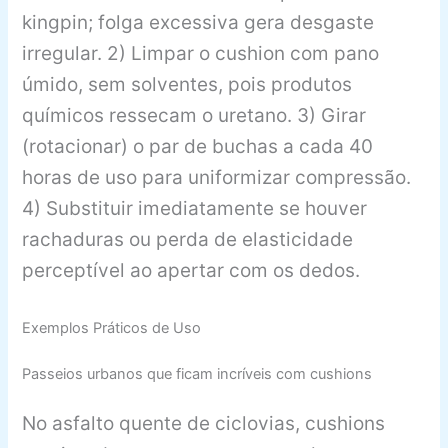
kingpin; folga excessiva gera desgaste
irregular. 2) Limpar o cushion com pano
úmido, sem solventes, pois produtos
químicos ressecam o uretano. 3) Girar
(rotacionar) o par de buchas a cada 40
horas de uso para uniformizar compressão.
4) Substituir imediatamente se houver
rachaduras ou perda de elasticidade
perceptível ao apertar com os dedos.
Exemplos Práticos de Uso
Passeios urbanos que ficam incríveis com cushions
No asfalto quente de ciclovias, cushions