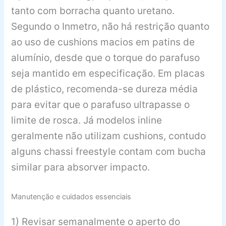
tanto com borracha quanto uretano.
Segundo o Inmetro, não há restrição quanto
ao uso de cushions macios em patins de
alumínio, desde que o torque do parafuso
seja mantido em especificação. Em placas
de plástico, recomenda-se dureza média
para evitar que o parafuso ultrapasse o
limite de rosca. Já modelos inline
geralmente não utilizam cushions, contudo
alguns chassi freestyle contam com bucha
similar para absorver impacto.
Manutenção e cuidados essenciais
1) Revisar semanalmente o aperto do