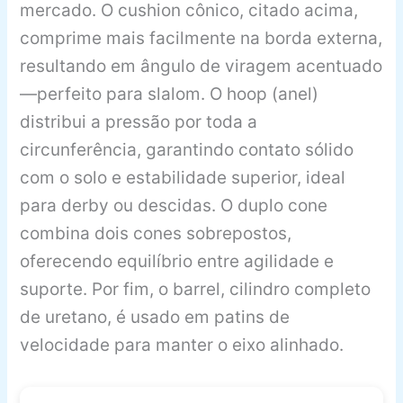
mercado. O cushion cônico, citado acima,
comprime mais facilmente na borda externa,
resultando em ângulo de viragem acentuado
—perfeito para slalom. O hoop (anel)
distribui a pressão por toda a
circunferência, garantindo contato sólido
com o solo e estabilidade superior, ideal
para derby ou descidas. O duplo cone
combina dois cones sobrepostos,
oferecendo equilíbrio entre agilidade e
suporte. Por fim, o barrel, cilindro completo
de uretano, é usado em patins de
velocidade para manter o eixo alinhado.