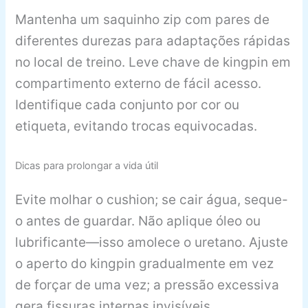
Mantenha um saquinho zip com pares de
diferentes durezas para adaptações rápidas
no local de treino. Leve chave de kingpin em
compartimento externo de fácil acesso.
Identifique cada conjunto por cor ou
etiqueta, evitando trocas equivocadas.
Dicas para prolongar a vida útil
Evite molhar o cushion; se cair água, seque-
o antes de guardar. Não aplique óleo ou
lubrificante—isso amolece o uretano. Ajuste
o aperto do kingpin gradualmente em vez
de forçar de uma vez; a pressão excessiva
gera fissuras internas invisíveis.