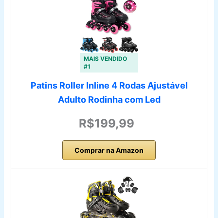
MAIS VENDIDO
#1
Patins Roller Inline 4 Rodas Ajustável
Adulto Rodinha com Led
R$199,99
Comprar na Amazon