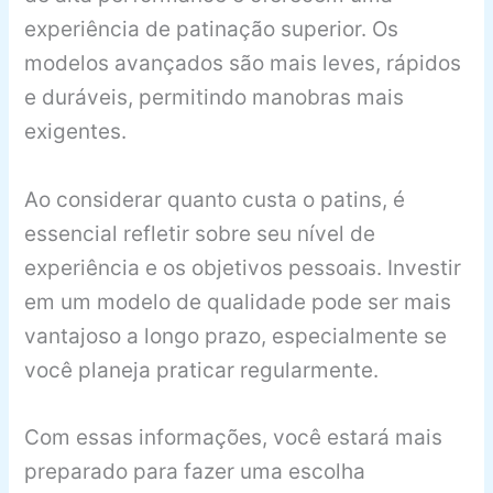
experiência de patinação superior. Os
modelos avançados são mais leves, rápidos
e duráveis, permitindo manobras mais
exigentes.
Ao considerar quanto custa o patins, é
essencial refletir sobre seu nível de
experiência e os objetivos pessoais. Investir
em um modelo de qualidade pode ser mais
vantajoso a longo prazo, especialmente se
você planeja praticar regularmente.
Com essas informações, você estará mais
preparado para fazer uma escolha