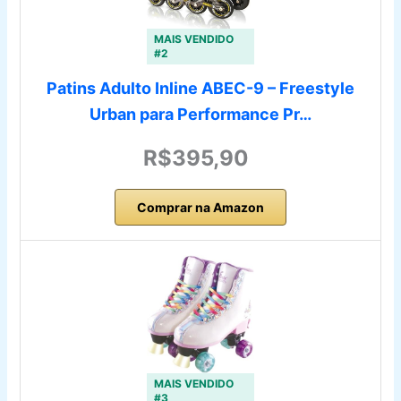
MAIS VENDIDO
#2
Patins Adulto Inline ABEC-9 – Freestyle
Urban para Performance Pr…
R$395,90
Comprar na Amazon
MAIS VENDIDO
#3