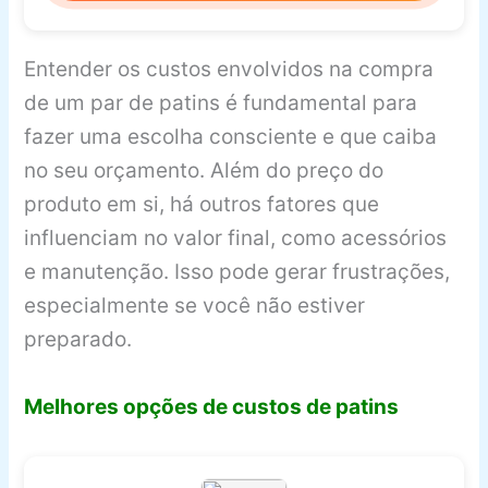
Entender os custos envolvidos na compra
de um par de patins é fundamental para
fazer uma escolha consciente e que caiba
no seu orçamento. Além do preço do
produto em si, há outros fatores que
influenciam no valor final, como acessórios
e manutenção. Isso pode gerar frustrações,
especialmente se você não estiver
preparado.
Melhores opções de custos de patins