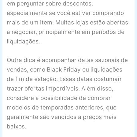
em perguntar sobre descontos,
especialmente se você estiver comprando
mais de um item. Muitas lojas estão abertas
a negociar, principalmente em períodos de
liquidações.
Outra dica é acompanhar datas sazonais de
vendas, como Black Friday ou liquidações
de fim de estação. Essas datas costumam
trazer ofertas imperdíveis. Além disso,
considere a possibilidade de comprar
modelos de temporadas anteriores, que
geralmente são vendidos a preços mais
baixos.