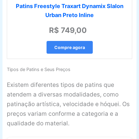
Patins Freestyle Traxart Dynamix Slalon
Urban Preto Inline
R$ 749,00
Compre agora
Tipos de Patins e Seus Preços
Existem diferentes tipos de patins que
atendem a diversas modalidades, como
patinação artística, velocidade e hóquei. Os
preços variam conforme a categoria e a
qualidade do material.