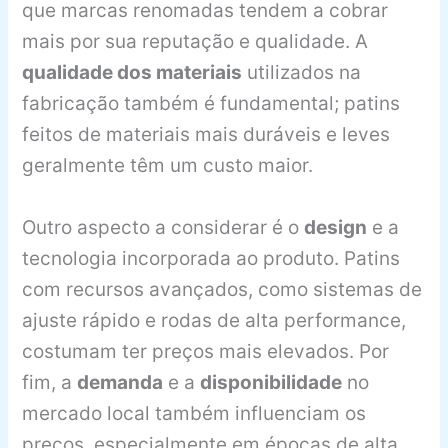
que marcas renomadas tendem a cobrar
mais por sua reputação e qualidade. A
qualidade dos materiais
utilizados na
fabricação também é fundamental; patins
feitos de materiais mais duráveis e leves
geralmente têm um custo maior.
Outro aspecto a considerar é o
design
e a
tecnologia incorporada ao produto. Patins
com recursos avançados, como sistemas de
ajuste rápido e rodas de alta performance,
costumam ter preços mais elevados. Por
fim, a
demanda
e a
disponibilidade
no
mercado local também influenciam os
preços, especialmente em épocas de alta