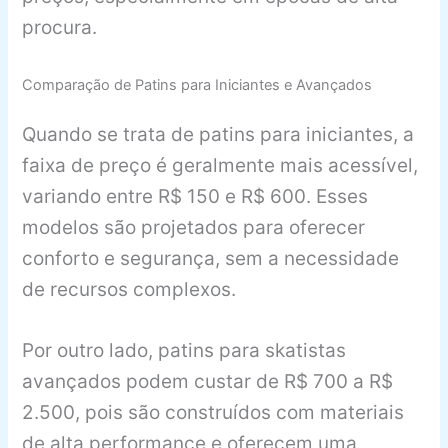
procura.
Comparação de Patins para Iniciantes e Avançados
Quando se trata de patins para iniciantes, a
faixa de preço é geralmente mais acessível,
variando entre R$ 150 e R$ 600. Esses
modelos são projetados para oferecer
conforto e segurança, sem a necessidade
de recursos complexos.
Por outro lado, patins para skatistas
avançados podem custar de R$ 700 a R$
2.500, pois são construídos com materiais
de alta performance e oferecem uma