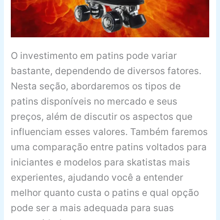
O investimento em patins pode variar
bastante, dependendo de diversos fatores.
Nesta seção, abordaremos os tipos de
patins disponíveis no mercado e seus
preços, além de discutir os aspectos que
influenciam esses valores. Também faremos
uma comparação entre patins voltados para
iniciantes e modelos para skatistas mais
experientes, ajudando você a entender
melhor quanto custa o patins e qual opção
pode ser a mais adequada para suas