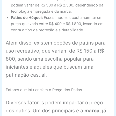
podem variar de R$ 500 a R$ 2.500, dependendo da
tecnologia empregada e da marca.
Patins de Hóquei:
Esses modelos costumam ter um
preço que varia entre R$ 400 e R$ 1.800, levando em
conta o tipo de proteção e a durabilidade.
Além disso, existem opções de patins para
uso recreativo, que variam de R$ 150 a R$
800, sendo uma escolha popular para
iniciantes e aqueles que buscam uma
patinação casual.
Fatores que Influenciam o Preço dos Patins
Diversos fatores podem impactar o preço
dos patins. Um dos principais é a
marca
, já