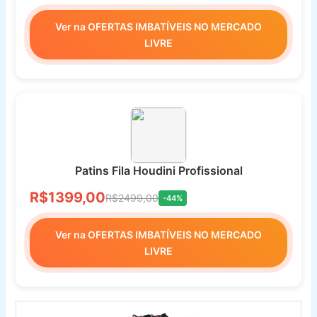
Ver na OFERTAS IMBATÍVEIS NO MERCADO
LIVRE
Patins Fila Houdini Profissional
R$1399,00
R$2499,00
-44%
Ver na OFERTAS IMBATÍVEIS NO MERCADO
LIVRE