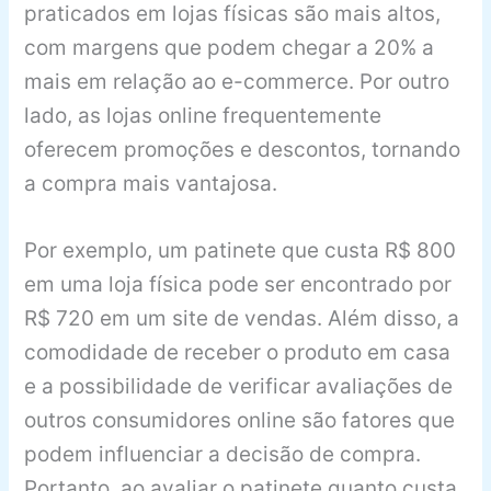
praticados em lojas físicas são mais altos,
com margens que podem chegar a 20% a
mais em relação ao e-commerce. Por outro
lado, as lojas online frequentemente
oferecem promoções e descontos, tornando
a compra mais vantajosa.
Por exemplo, um patinete que custa R$ 800
em uma loja física pode ser encontrado por
R$ 720 em um site de vendas. Além disso, a
comodidade de receber o produto em casa
e a possibilidade de verificar avaliações de
outros consumidores online são fatores que
podem influenciar a decisão de compra.
Portanto, ao avaliar o patinete quanto custa,