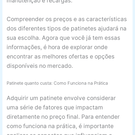
manutenção e recargas.
Compreender os preços e as características
dos diferentes tipos de patinetes ajudará na
sua escolha. Agora que você já tem essas
informações, é hora de explorar onde
encontrar as melhores ofertas e opções
disponíveis no mercado.
Patinete quanto custa: Como Funciona na Prática
Adquirir um patinete envolve considerar
uma série de fatores que impactam
diretamente no preço final. Para entender
como funciona na prática, é importante