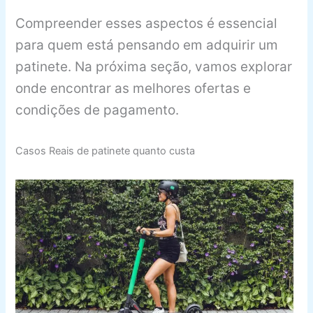
Compreender esses aspectos é essencial
para quem está pensando em adquirir um
patinete. Na próxima seção, vamos explorar
onde encontrar as melhores ofertas e
condições de pagamento.
Casos Reais de patinete quanto custa