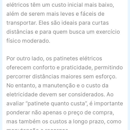
elétricos têm um custo inicial mais baixo,
além de serem mais leves e fáceis de
transportar. Eles são ideais para curtas
distâncias e para quem busca um exercício
físico moderado.
Por outro lado, os patinetes elétricos
oferecem conforto e praticidade, permitindo
percorrer distâncias maiores sem esforço.
No entanto, a manutenção e o custo da
eletricidade devem ser considerados. Ao
avaliar “patinete quanto custa”, é importante
ponderar não apenas o preço de compra,
mas também os custos a longo prazo, como