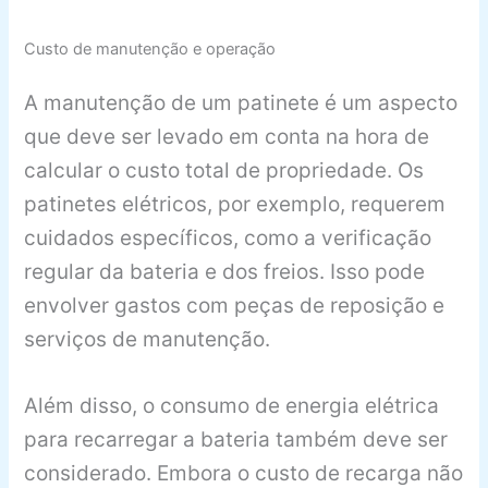
Custo de manutenção e operação
A manutenção de um patinete é um aspecto
que deve ser levado em conta na hora de
calcular o custo total de propriedade. Os
patinetes elétricos, por exemplo, requerem
cuidados específicos, como a verificação
regular da bateria e dos freios. Isso pode
envolver gastos com peças de reposição e
serviços de manutenção.
Além disso, o consumo de energia elétrica
para recarregar a bateria também deve ser
considerado. Embora o custo de recarga não