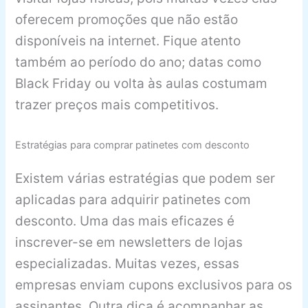
oferecem promoções que não estão
disponíveis na internet. Fique atento
também ao período do ano; datas como
Black Friday ou volta às aulas costumam
trazer preços mais competitivos.
Estratégias para comprar patinetes com desconto
Existem várias estratégias que podem ser
aplicadas para adquirir patinetes com
desconto. Uma das mais eficazes é
inscrever-se em newsletters de lojas
especializadas. Muitas vezes, essas
empresas enviam cupons exclusivos para os
assinantes. Outra dica é acompanhar as