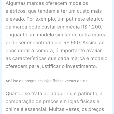
Algumas marcas oferecem modelos
elétricos, que tendem a ter um custo mais
elevado. Por exemplo, um patinete elétrico
da marca pode custar em média R$ 1.200,
enquanto um modelo similar de outra marca
pode ser encontrado por R$ 950. Assim, ao
considerar a compra, é importante avaliar
as características que cada marca e modelo
oferecem para justificar o investimento.
Análise de preços em lojas físicas versus online
Quando se trata de adquirir um patinete, a
comparação de preços em lojas físicas e
online é essencial. Muitas vezes, os preços