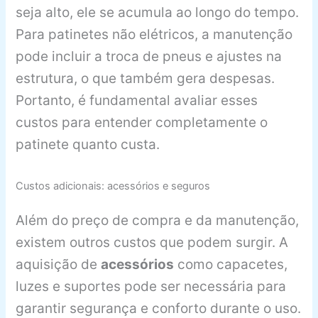
seja alto, ele se acumula ao longo do tempo.
Para patinetes não elétricos, a manutenção
pode incluir a troca de pneus e ajustes na
estrutura, o que também gera despesas.
Portanto, é fundamental avaliar esses
custos para entender completamente o
patinete quanto custa.
Custos adicionais: acessórios e seguros
Além do preço de compra e da manutenção,
existem outros custos que podem surgir. A
aquisição de
acessórios
como capacetes,
luzes e suportes pode ser necessária para
garantir segurança e conforto durante o uso.