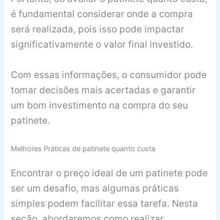
é fundamental considerar onde a compra
será realizada, pois isso pode impactar
significativamente o valor final investido.
Com essas informações, o consumidor pode
tomar decisões mais acertadas e garantir
um bom investimento na compra do seu
patinete.
Melhores Práticas de patinete quanto custa
Encontrar o preço ideal de um patinete pode
ser um desafio, mas algumas práticas
simples podem facilitar essa tarefa. Nesta
seção, abordaremos como realizar