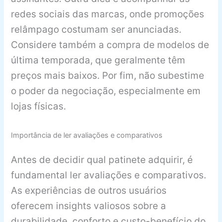
redes sociais das marcas, onde promoções
relâmpago costumam ser anunciadas.
Considere também a compra de modelos de
última temporada, que geralmente têm
preços mais baixos. Por fim, não subestime
o poder da negociação, especialmente em
lojas físicas.
Importância de ler avaliações e comparativos
Antes de decidir qual patinete adquirir, é
fundamental ler avaliações e comparativos.
As experiências de outros usuários
oferecem insights valiosos sobre a
durabilidade, conforto e custo-benefício do