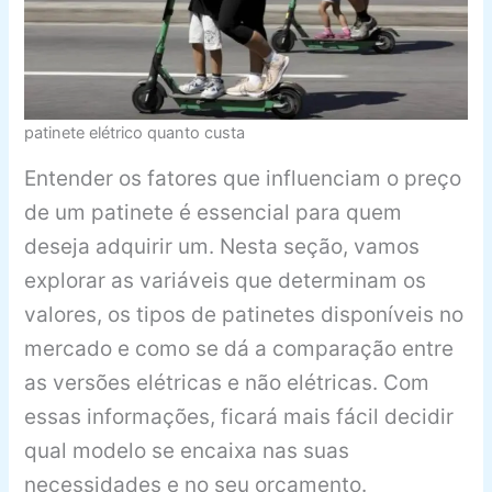
patinete elétrico quanto custa
Entender os fatores que influenciam o preço
de um patinete é essencial para quem
deseja adquirir um. Nesta seção, vamos
explorar as variáveis que determinam os
valores, os tipos de patinetes disponíveis no
mercado e como se dá a comparação entre
as versões elétricas e não elétricas. Com
essas informações, ficará mais fácil decidir
qual modelo se encaixa nas suas
necessidades e no seu orçamento.