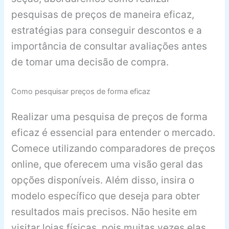
pesquisas de preços de maneira eficaz,
estratégias para conseguir descontos e a
importância de consultar avaliações antes
de tomar uma decisão de compra.
Como pesquisar preços de forma eficaz
Realizar uma pesquisa de preços de forma
eficaz é essencial para entender o mercado.
Comece utilizando comparadores de preços
online, que oferecem uma visão geral das
opções disponíveis. Além disso, insira o
modelo específico que deseja para obter
resultados mais precisos. Não hesite em
visitar lojas físicas, pois muitas vezes elas