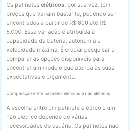
Os patinetes
elétricos
, por sua vez, têm
preços que variam bastante, podendo ser
encontrados a partir de R$ 800 até R$
5.000. Essa variação é atribuída à
capacidade da bateria, autonomia e
velocidade máxima. É crucial pesquisar e
comparar as opções disponíveis para
encontrar um modelo que atenda às suas
expectativas e orçamento.
Comparação entre patinetes elétricos e não elétricos
A escolha entre um patinete elétrico e um
não elétrico depende de várias
necessidades do usuário. Os patinetes não