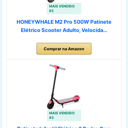
MAIS VENDIDO
#2
HONEYWHALE M2 Pro 500W Patinete
Elétrico Scooter Adulto, Velocida…
Comprar na Amazon
MAIS VENDIDO
#3