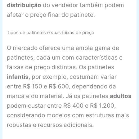
distribuição
do vendedor também podem
afetar o preço final do patinete.
Tipos de patinetes e suas faixas de preço
O mercado oferece uma ampla gama de
patinetes, cada um com características e
faixas de preço distintas. Os patinetes
infantis
, por exemplo, costumam variar
entre R$ 150 e R$ 600, dependendo da
marca e do material. Já os patinetes
adultos
podem custar entre R$ 400 e R$ 1.200,
considerando modelos com estruturas mais
robustas e recursos adicionais.