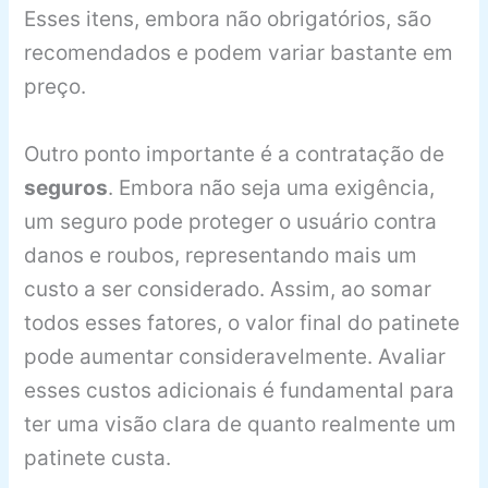
Esses itens, embora não obrigatórios, são
recomendados e podem variar bastante em
preço.
Outro ponto importante é a contratação de
seguros
. Embora não seja uma exigência,
um seguro pode proteger o usuário contra
danos e roubos, representando mais um
custo a ser considerado. Assim, ao somar
todos esses fatores, o valor final do patinete
pode aumentar consideravelmente. Avaliar
esses custos adicionais é fundamental para
ter uma visão clara de quanto realmente um
patinete custa.