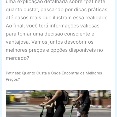
uma explicação detalhada sobre “patinete
quanto custa”, passando por dicas práticas,
até casos reais que ilustram essa realidade.
Ao final, você terá informações valiosas
para tomar uma decisão consciente e
vantajosa. Vamos juntos descobrir os
melhores preços e opções disponíveis no
mercado?
Patinete: Quanto Custa e Onde Encontrar os Melhores
Preços?