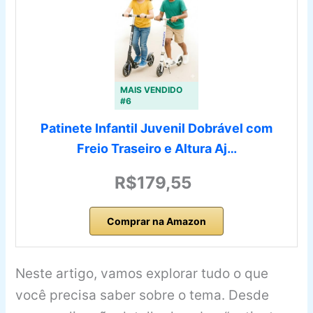
MAIS VENDIDO
#6
Patinete Infantil Juvenil Dobrável com
Freio Traseiro e Altura Aj…
R$179,55
Comprar na Amazon
Neste artigo, vamos explorar tudo o que
você precisa saber sobre o tema. Desde