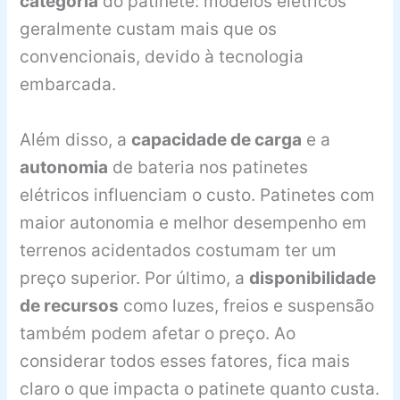
categoria
do patinete: modelos elétricos
geralmente custam mais que os
convencionais, devido à tecnologia
embarcada.
Além disso, a
capacidade de carga
e a
autonomia
de bateria nos patinetes
elétricos influenciam o custo. Patinetes com
maior autonomia e melhor desempenho em
terrenos acidentados costumam ter um
preço superior. Por último, a
disponibilidade
de recursos
como luzes, freios e suspensão
também podem afetar o preço. Ao
considerar todos esses fatores, fica mais
claro o que impacta o patinete quanto custa.