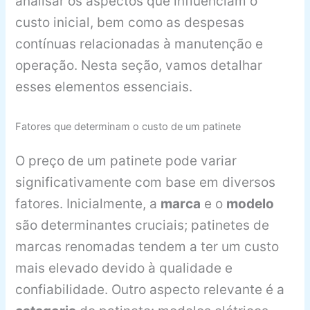
analisar os aspectos que influenciam o
custo inicial, bem como as despesas
contínuas relacionadas à manutenção e
operação. Nesta seção, vamos detalhar
esses elementos essenciais.
Fatores que determinam o custo de um patinete
O preço de um patinete pode variar
significativamente com base em diversos
fatores. Inicialmente, a
marca
e o
modelo
são determinantes cruciais; patinetes de
marcas renomadas tendem a ter um custo
mais elevado devido à qualidade e
confiabilidade. Outro aspecto relevante é a