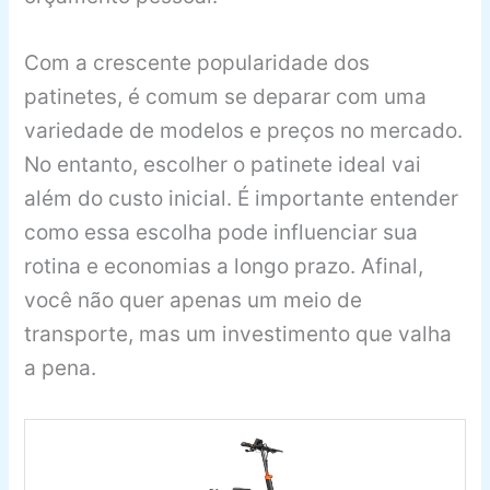
Com a crescente popularidade dos
patinetes, é comum se deparar com uma
variedade de modelos e preços no mercado.
No entanto, escolher o patinete ideal vai
além do custo inicial. É importante entender
como essa escolha pode influenciar sua
rotina e economias a longo prazo. Afinal,
você não quer apenas um meio de
transporte, mas um investimento que valha
a pena.