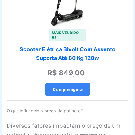
MAIS VENDIDO
#2
Scooter Elétrica Bivolt Com Assento
Suporta Até 80 Kg 120w
R$ 849,00
Compre agora
O que influencia o preço do patinete?
Diversos fatores impactam o preço de um