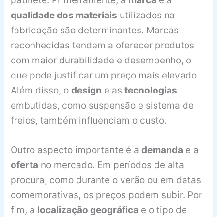
patinete. Primeiramente, a
marca
e a
qualidade dos materiais
utilizados na
fabricação são determinantes. Marcas
reconhecidas tendem a oferecer produtos
com maior durabilidade e desempenho, o
que pode justificar um preço mais elevado.
Além disso, o
design
e as
tecnologias
embutidas, como suspensão e sistema de
freios, também influenciam o custo.
Outro aspecto importante é a
demanda
e a
oferta
no mercado. Em períodos de alta
procura, como durante o verão ou em datas
comemorativas, os preços podem subir. Por
fim, a
localização geográfica
e o tipo de