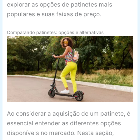
explorar as opções de patinetes mais
populares e suas faixas de preço.
Comparando patinetes: opções e alternativas
Ao considerar a aquisição de um patinete, é
essencial entender as diferentes opções
disponíveis no mercado. Nesta seção,