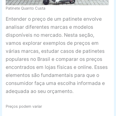
Patinete Quanto Custa
Entender o preço de um patinete envolve
analisar diferentes marcas e modelos
disponíveis no mercado. Nesta seção,
vamos explorar exemplos de preços em
várias marcas, estudar casos de patinetes
populares no Brasil e comparar os preços
encontrados em lojas físicas e online. Esses
elementos são fundamentais para que o
consumidor faça uma escolha informada e
adequada ao seu orçamento.
Preços podem variar