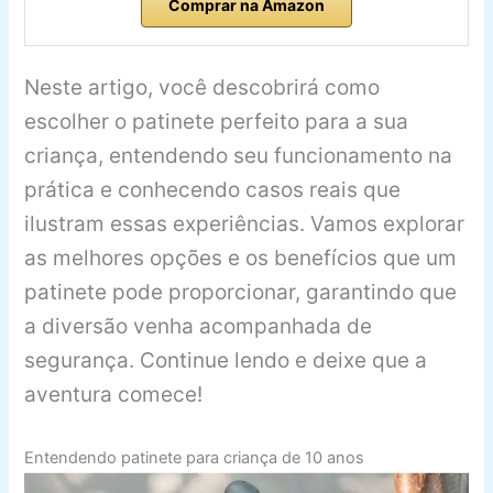
Comprar na Amazon
Neste artigo, você descobrirá como
escolher o patinete perfeito para a sua
criança, entendendo seu funcionamento na
prática e conhecendo casos reais que
ilustram essas experiências. Vamos explorar
as melhores opções e os benefícios que um
patinete pode proporcionar, garantindo que
a diversão venha acompanhada de
segurança. Continue lendo e deixe que a
aventura comece!
Entendendo patinete para criança de 10 anos