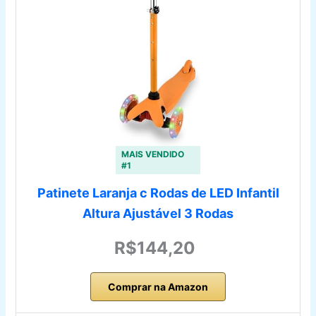
MAIS VENDIDO
#1
Patinete Laranja c Rodas de LED Infantil
Altura Ajustável 3 Rodas
R$144,20
Comprar na Amazon