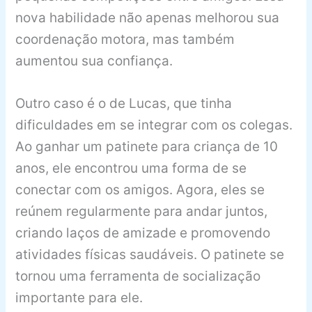
nova habilidade não apenas melhorou sua
coordenação motora, mas também
aumentou sua confiança.
Outro caso é o de Lucas, que tinha
dificuldades em se integrar com os colegas.
Ao ganhar um patinete para criança de 10
anos, ele encontrou uma forma de se
conectar com os amigos. Agora, eles se
reúnem regularmente para andar juntos,
criando laços de amizade e promovendo
atividades físicas saudáveis. O patinete se
tornou uma ferramenta de socialização
importante para ele.