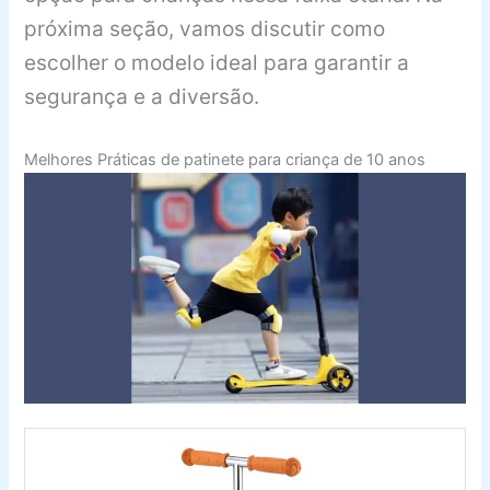
próxima seção, vamos discutir como
escolher o modelo ideal para garantir a
segurança e a diversão.
Melhores Práticas de patinete para criança de 10 anos