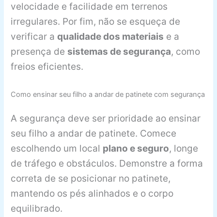
velocidade e facilidade em terrenos
irregulares. Por fim, não se esqueça de
verificar a
qualidade dos materiais
e a
presença de
sistemas de segurança
, como
freios eficientes.
Como ensinar seu filho a andar de patinete com segurança
A segurança deve ser prioridade ao ensinar
seu filho a andar de patinete. Comece
escolhendo um local
plano e seguro
, longe
de tráfego e obstáculos. Demonstre a forma
correta de se posicionar no patinete,
mantendo os pés alinhados e o corpo
equilibrado.