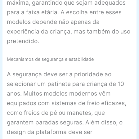
máxima, garantindo que sejam adequados
para a faixa etária. A escolha entre esses
modelos depende não apenas da
experiência da criança, mas também do uso
pretendido.
Mecanismos de segurança e estabilidade
A segurança deve ser a prioridade ao
selecionar um patinete para criança de 10
anos. Muitos modelos modernos vêm
equipados com sistemas de freio eficazes,
como freios de pé ou manetes, que
garantem paradas seguras. Além disso, o
design da plataforma deve ser