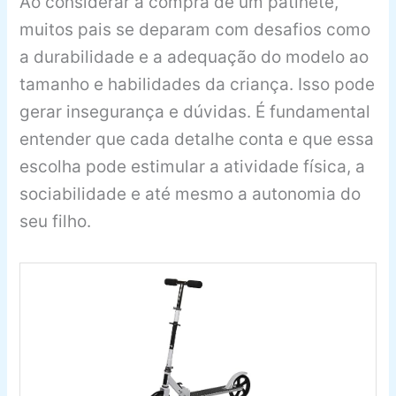
Ao considerar a compra de um patinete,
muitos pais se deparam com desafios como
a durabilidade e a adequação do modelo ao
tamanho e habilidades da criança. Isso pode
gerar insegurança e dúvidas. É fundamental
entender que cada detalhe conta e que essa
escolha pode estimular a atividade física, a
sociabilidade e até mesmo a autonomia do
seu filho.