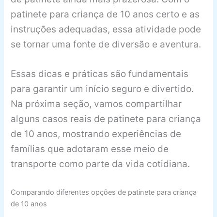
patinete para criança de 10 anos certo e as
instruções adequadas, essa atividade pode
se tornar uma fonte de diversão e aventura.
Essas dicas e práticas são fundamentais
para garantir um início seguro e divertido.
Na próxima seção, vamos compartilhar
alguns casos reais de patinete para criança
de 10 anos, mostrando experiências de
famílias que adotaram esse meio de
transporte como parte da vida cotidiana.
Comparando diferentes opções de patinete para criança
de 10 anos