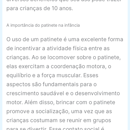
para crianças de 10 anos.
A importância do patinete na infância
O uso de um patinete é uma excelente forma
de incentivar a atividade física entre as
crianças. Ao se locomover sobre o patinete,
elas exercitam a coordenação motora, o
equilíbrio e a força muscular. Esses
aspectos são fundamentais para o
crescimento saudável e o desenvolvimento
motor. Além disso, brincar com o patinete
promove a socialização, uma vez que as
crianças costumam se reunir em grupos
para se divertir. Esse contato social é