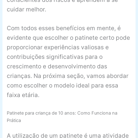
cuidar melhor.
Com todos esses benefícios em mente, é
evidente que escolher o patinete certo pode
proporcionar experiências valiosas e
contribuições significativas para o
crescimento e desenvolvimento das
crianças. Na próxima seção, vamos abordar
como escolher o modelo ideal para essa
faixa etária.
Patinete para criança de 10 anos: Como Funciona na
Prática
A utilização de um patinete é uma atividade