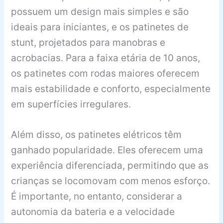
possuem um design mais simples e são
ideais para iniciantes, e os patinetes de
stunt, projetados para manobras e
acrobacias. Para a faixa etária de 10 anos,
os patinetes com rodas maiores oferecem
mais estabilidade e conforto, especialmente
em superfícies irregulares.
Além disso, os patinetes elétricos têm
ganhado popularidade. Eles oferecem uma
experiência diferenciada, permitindo que as
crianças se locomovam com menos esforço.
É importante, no entanto, considerar a
autonomia da bateria e a velocidade