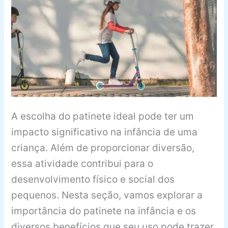
A escolha do patinete ideal pode ter um
impacto significativo na infância de uma
criança. Além de proporcionar diversão,
essa atividade contribui para o
desenvolvimento físico e social dos
pequenos. Nesta seção, vamos explorar a
importância do patinete na infância e os
diversos benefícios que seu uso pode trazer