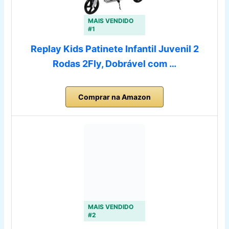
MAIS VENDIDO
#1
Replay Kids Patinete Infantil Juvenil 2
Rodas 2Fly, Dobrável com …
Comprar na Amazon
MAIS VENDIDO
#2