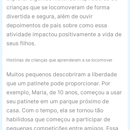
crianças que se locomoveram de forma
divertida e segura, além de ouvir
depoimentos de pais sobre como essa
atividade impactou positivamente a vida de
seus filhos.
Histórias de crianças que aprenderam a se locomover
Muitos pequenos descobriram a liberdade
que um patinete pode proporcionar. Por
exemplo, Maria, de 10 anos, começou a usar
seu patinete em um parque próximo de
casa. Com o tempo, ela se tornou tão
habilidosa que começou a participar de
pequenas competições entre amigos. Essa