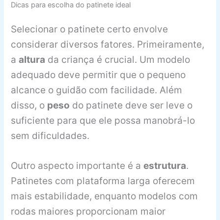
Dicas para escolha do patinete ideal
Selecionar o patinete certo envolve
considerar diversos fatores. Primeiramente,
a
altura
da criança é crucial. Um modelo
adequado deve permitir que o pequeno
alcance o guidão com facilidade. Além
disso, o
peso
do patinete deve ser leve o
suficiente para que ele possa manobrá-lo
sem dificuldades.
Outro aspecto importante é a
estrutura
.
Patinetes com plataforma larga oferecem
mais estabilidade, enquanto modelos com
rodas maiores proporcionam maior