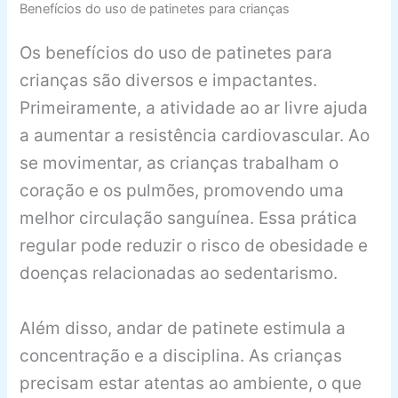
Benefícios do uso de patinetes para crianças
Os benefícios do uso de patinetes para
crianças são diversos e impactantes.
Primeiramente, a atividade ao ar livre ajuda
a aumentar a resistência cardiovascular. Ao
se movimentar, as crianças trabalham o
coração e os pulmões, promovendo uma
melhor circulação sanguínea. Essa prática
regular pode reduzir o risco de obesidade e
doenças relacionadas ao sedentarismo.
Além disso, andar de patinete estimula a
concentração e a disciplina. As crianças
precisam estar atentas ao ambiente, o que