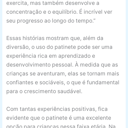
exercita, mas também desenvolve a
concentração e o equilíbrio. É incrível ver
seu progresso ao longo do tempo.”
Essas histórias mostram que, além da
diversão, o uso do patinete pode ser uma
experiência rica em aprendizado e
desenvolvimento pessoal. À medida que as
crianças se aventuram, elas se tornam mais
confiantes e sociáveis, o que é fundamental
para o crescimento saudável.
Com tantas experiências positivas, fica
evidente que o patinete é uma excelente
opção para crianças nessa faixa etária. Na