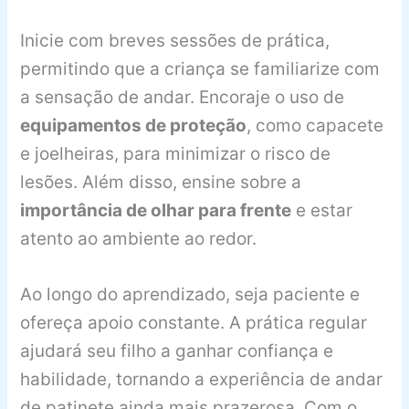
Inicie com breves sessões de prática,
permitindo que a criança se familiarize com
a sensação de andar. Encoraje o uso de
equipamentos de proteção
, como capacete
e joelheiras, para minimizar o risco de
lesões. Além disso, ensine sobre a
importância de olhar para frente
e estar
atento ao ambiente ao redor.
Ao longo do aprendizado, seja paciente e
ofereça apoio constante. A prática regular
ajudará seu filho a ganhar confiança e
habilidade, tornando a experiência de andar
de patinete ainda mais prazerosa. Com o