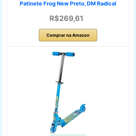
Patinete Frog New Preto, DM Radical
R$269,61
Comprar na Amazon