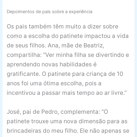
Depoimentos de pais sobre a experiência
Os pais também têm muito a dizer sobre
como a escolha do patinete impactou a vida
de seus filhos. Ana, mãe de Beatriz,
compartilha: “Ver minha filha se divertindo e
aprendendo novas habilidades é
gratificante. O patinete para criança de 10
anos foi uma ótima escolha, pois a
incentivou a passar mais tempo ao ar livre.”
José, pai de Pedro, complementa: “O
patinete trouxe uma nova dimensão para as
brincadeiras do meu filho. Ele não apenas se