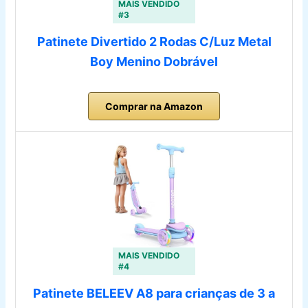
MAIS VENDIDO
#3
Patinete Divertido 2 Rodas C/Luz Metal
Boy Menino Dobrável
Comprar na Amazon
MAIS VENDIDO
#4
Patinete BELEEV A8 para crianças de 3 a