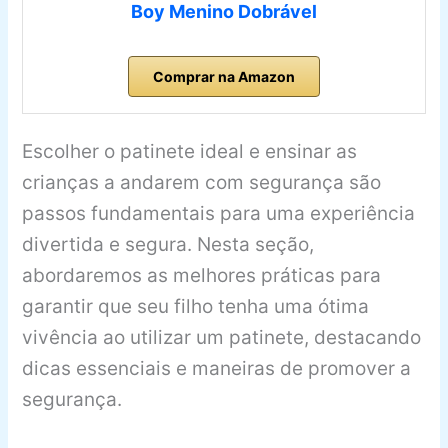
Boy Menino Dobrável
Comprar na Amazon
Escolher o patinete ideal e ensinar as
crianças a andarem com segurança são
passos fundamentais para uma experiência
divertida e segura. Nesta seção,
abordaremos as melhores práticas para
garantir que seu filho tenha uma ótima
vivência ao utilizar um patinete, destacando
dicas essenciais e maneiras de promover a
segurança.