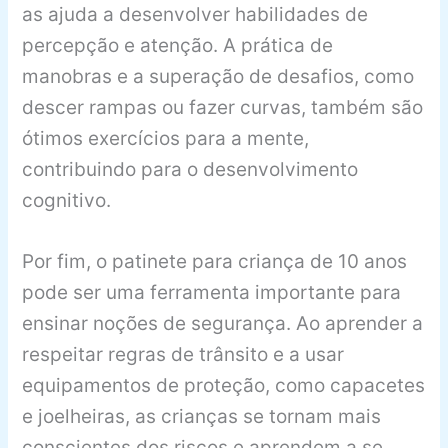
as ajuda a desenvolver habilidades de
percepção e atenção. A prática de
manobras e a superação de desafios, como
descer rampas ou fazer curvas, também são
ótimos exercícios para a mente,
contribuindo para o desenvolvimento
cognitivo.
Por fim, o patinete para criança de 10 anos
pode ser uma ferramenta importante para
ensinar noções de segurança. Ao aprender a
respeitar regras de trânsito e a usar
equipamentos de proteção, como capacetes
e joelheiras, as crianças se tornam mais
conscientes dos riscos e aprendem a se