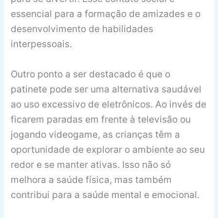
essencial para a formação de amizades e o
desenvolvimento de habilidades
interpessoais.
Outro ponto a ser destacado é que o
patinete pode ser uma alternativa saudável
ao uso excessivo de eletrônicos. Ao invés de
ficarem paradas em frente à televisão ou
jogando videogame, as crianças têm a
oportunidade de explorar o ambiente ao seu
redor e se manter ativas. Isso não só
melhora a saúde física, mas também
contribui para a saúde mental e emocional.