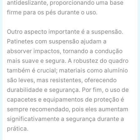
antideslizante, proporcionando uma base
firme para os pés durante o uso.
Outro aspecto importante é a suspensão.
Patinetes com suspensão ajudam a
absorver impactos, tornando a condução
mais suave e segura. A robustez do quadro
também é crucial; materiais como alumínio
são leves, mas resistentes, oferecendo
durabilidade e segurança. Por fim, o uso de
capacetes e equipamentos de proteção é
sempre recomendado, pois eles aumentam
significativamente a segurança durante a
prática.