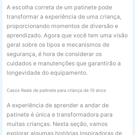
A escolha correta de um patinete pode
transformar a experiência de uma criança,
proporcionando momentos de diversão e
aprendizado. Agora que você tem uma visão
geral sobre os tipos e mecanismos de
segurança, é hora de considerar os
cuidados e manutenções que garantirão a
longevidade do equipamento.
Casos Reais de patinete para criança de 10 anos
A experiência de aprender a andar de
patinete é única e transformadora para
muitas crianças. Nesta seção, vamos
explorar algumas histórias inspiradoras de