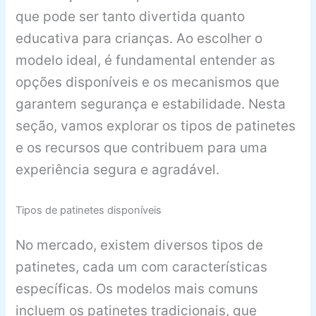
que pode ser tanto divertida quanto
educativa para crianças. Ao escolher o
modelo ideal, é fundamental entender as
opções disponíveis e os mecanismos que
garantem segurança e estabilidade. Nesta
seção, vamos explorar os tipos de patinetes
e os recursos que contribuem para uma
experiência segura e agradável.
Tipos de patinetes disponíveis
No mercado, existem diversos tipos de
patinetes, cada um com características
específicas. Os modelos mais comuns
incluem os patinetes tradicionais, que