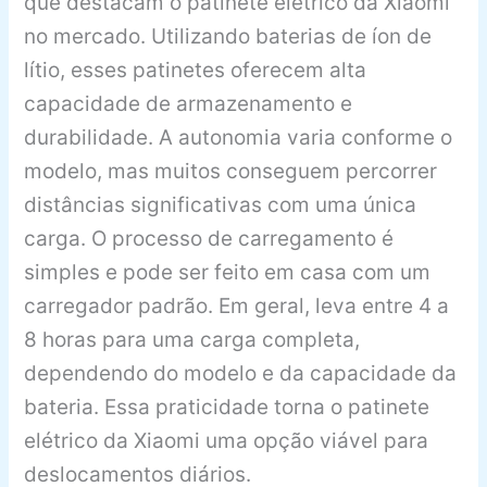
que destacam o patinete elétrico da Xiaomi
no mercado. Utilizando baterias de íon de
lítio, esses patinetes oferecem alta
capacidade de armazenamento e
durabilidade. A autonomia varia conforme o
modelo, mas muitos conseguem percorrer
distâncias significativas com uma única
carga. O processo de carregamento é
simples e pode ser feito em casa com um
carregador padrão. Em geral, leva entre 4 a
8 horas para uma carga completa,
dependendo do modelo e da capacidade da
bateria. Essa praticidade torna o patinete
elétrico da Xiaomi uma opção viável para
deslocamentos diários.