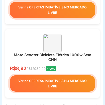
Ver na OFERTAS IMBATÍVEIS NO MERCADO
LIVRE
Moto Scooter Bicicleta Elétrica 1000w Sem
CNH
R$8,92
R$12989,00
-100%
Ver na OFERTAS IMBATÍVEIS NO MERCADO
LIVRE