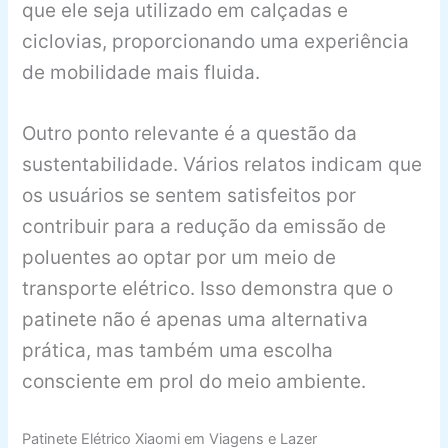
que ele seja utilizado em calçadas e
ciclovias, proporcionando uma experiência
de mobilidade mais fluida.
Outro ponto relevante é a questão da
sustentabilidade. Vários relatos indicam que
os usuários se sentem satisfeitos por
contribuir para a redução da emissão de
poluentes ao optar por um meio de
transporte elétrico. Isso demonstra que o
patinete não é apenas uma alternativa
prática, mas também uma escolha
consciente em prol do meio ambiente.
Patinete Elétrico Xiaomi em Viagens e Lazer