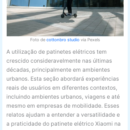
Foto de
cottonbro studio
via Pexels
A utilização de patinetes elétricos tem
crescido consideravelmente nas últimas
décadas, principalmente em ambientes
urbanos. Esta seção abordará experiências
reais de usuários em diferentes contextos,
incluindo ambientes urbanos, viagens e até
mesmo em empresas de mobilidade. Esses
relatos ajudam a entender a versatilidade e
a praticidade do patinete elétrico Xiaomi na