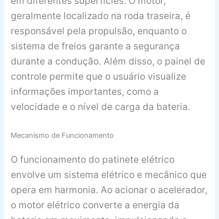
em diferentes superfícies. O motor,
geralmente localizado na roda traseira, é
responsável pela propulsão, enquanto o
sistema de freios garante a segurança
durante a condução. Além disso, o painel de
controle permite que o usuário visualize
informações importantes, como a
velocidade e o nível de carga da bateria.
Mecanismo de Funcionamento
O funcionamento do patinete elétrico
envolve um sistema elétrico e mecânico que
opera em harmonia. Ao acionar o acelerador,
o motor elétrico converte a energia da