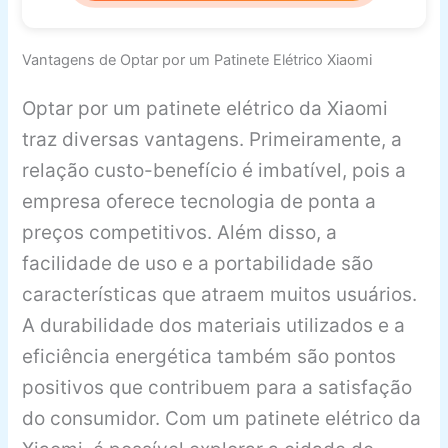
Vantagens de Optar por um Patinete Elétrico Xiaomi
Optar por um patinete elétrico da Xiaomi
traz diversas vantagens. Primeiramente, a
relação custo-benefício é imbatível, pois a
empresa oferece tecnologia de ponta a
preços competitivos. Além disso, a
facilidade de uso e a portabilidade são
características que atraem muitos usuários.
A durabilidade dos materiais utilizados e a
eficiência energética também são pontos
positivos que contribuem para a satisfação
do consumidor. Com um patinete elétrico da