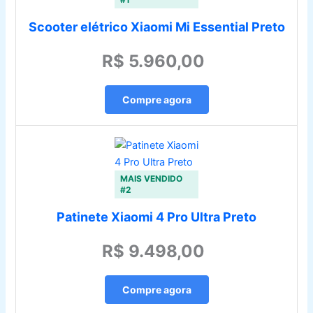
Scooter elétrico Xiaomi Mi Essential Preto
R$ 5.960,00
Compre agora
MAIS VENDIDO
#2
Patinete Xiaomi 4 Pro Ultra Preto
R$ 9.498,00
Compre agora