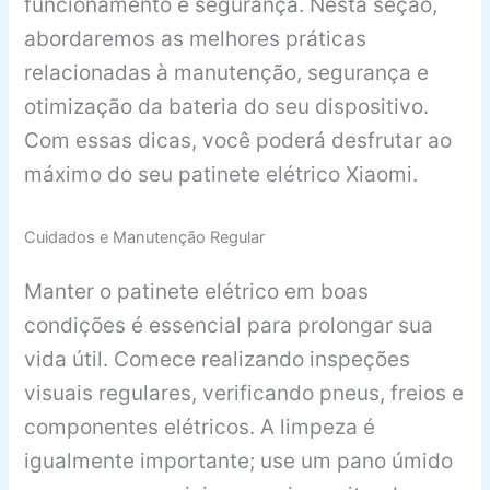
funcionamento e segurança. Nesta seção,
abordaremos as melhores práticas
relacionadas à manutenção, segurança e
otimização da bateria do seu dispositivo.
Com essas dicas, você poderá desfrutar ao
máximo do seu patinete elétrico Xiaomi.
Cuidados e Manutenção Regular
Manter o patinete elétrico em boas
condições é essencial para prolongar sua
vida útil. Comece realizando inspeções
visuais regulares, verificando pneus, freios e
componentes elétricos. A limpeza é
igualmente importante; use um pano úmido