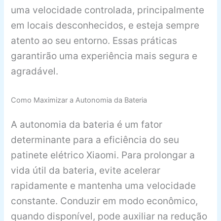
uma velocidade controlada, principalmente
em locais desconhecidos, e esteja sempre
atento ao seu entorno. Essas práticas
garantirão uma experiência mais segura e
agradável.
Como Maximizar a Autonomia da Bateria
A autonomia da bateria é um fator
determinante para a eficiência do seu
patinete elétrico Xiaomi. Para prolongar a
vida útil da bateria, evite acelerar
rapidamente e mantenha uma velocidade
constante. Conduzir em modo econômico,
quando disponível, pode auxiliar na redução