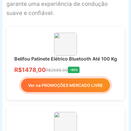
garante uma experiência de condução
suave e confiável.
Belifou Patinete Elétrico Bluetooth Até 100 Kg
R$1478,00
R$2688,00
-45%
Ver na PROMOÇÕES MERCADO LIVRE