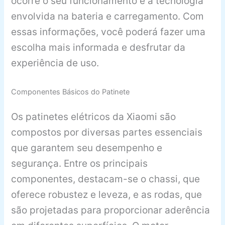
ocorre o seu funcionamento e a tecnologia
envolvida na bateria e carregamento. Com
essas informações, você poderá fazer uma
escolha mais informada e desfrutar da
experiência de uso.
Componentes Básicos do Patinete
Os patinetes elétricos da Xiaomi são
compostos por diversas partes essenciais
que garantem seu desempenho e
segurança. Entre os principais
componentes, destacam-se o chassi, que
oferece robustez e leveza, e as rodas, que
são projetadas para proporcionar aderência