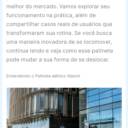
melhor do mercado. Vamos explorar seu
funcionamento na prática, além de
compartilhar casos reais de usuários que
transformaram sua rotina. Se você busca
uma maneira inovadora de se locomover,
continue lendo e veja como esse patinete
pode mudar a sua forma de se deslocar.
Entendendo o Patinete elétrico Xiaomi