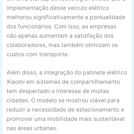
implementação desse veículo elétrico
melhorou significativamente a pontualidade
dos funcionários. Com isso, as empresas
não apenas aumentam a satisfação dos
colaboradores, mas também otimizam os
custos com transporte.
Além disso, a integração do patinete elétrico
Xiaomi em sistemas de compartilhamento
tem despertado o interesse de muitas
cidades. O modelo se mostrou viável para
reduzir a necessidade de estacionamento e
promover uma mobilidade mais sustentável
nas áreas urbanas.