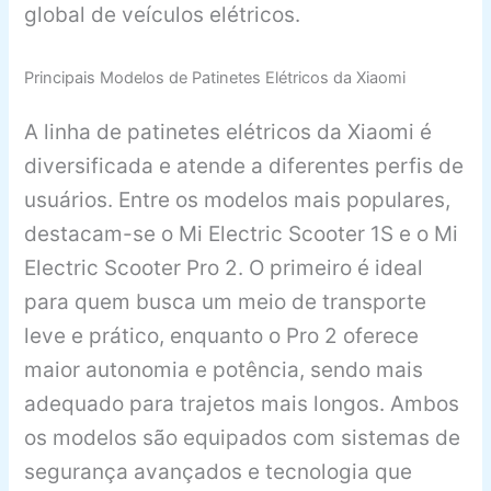
global de veículos elétricos.
Principais Modelos de Patinetes Elétricos da Xiaomi
A linha de patinetes elétricos da Xiaomi é
diversificada e atende a diferentes perfis de
usuários. Entre os modelos mais populares,
destacam-se o Mi Electric Scooter 1S e o Mi
Electric Scooter Pro 2. O primeiro é ideal
para quem busca um meio de transporte
leve e prático, enquanto o Pro 2 oferece
maior autonomia e potência, sendo mais
adequado para trajetos mais longos. Ambos
os modelos são equipados com sistemas de
segurança avançados e tecnologia que