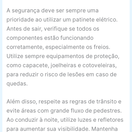
A segurança deve ser sempre uma
prioridade ao utilizar um patinete elétrico.
Antes de sair, verifique se todos os
componentes estão funcionando
corretamente, especialmente os freios.
Utilize sempre equipamentos de proteção,
como capacete, joelheiras e cotoveleiras,
para reduzir o risco de lesões em caso de
quedas.
Além disso, respeite as regras de trânsito e
evite áreas com grande fluxo de pedestres.
Ao conduzir à noite, utilize luzes e refletores
para aumentar sua visibilidade. Mantenha