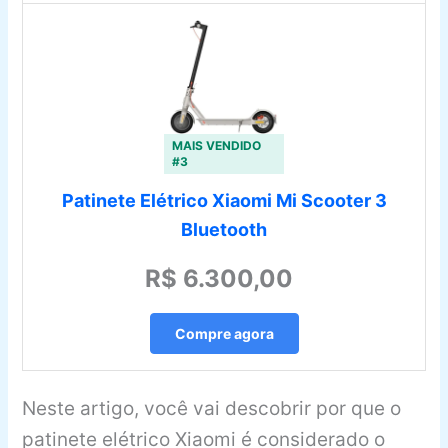
MAIS VENDIDO
#3
Patinete Elétrico Xiaomi Mi Scooter 3
Bluetooth
R$ 6.300,00
Compre agora
Neste artigo, você vai descobrir por que o
patinete elétrico Xiaomi é considerado o