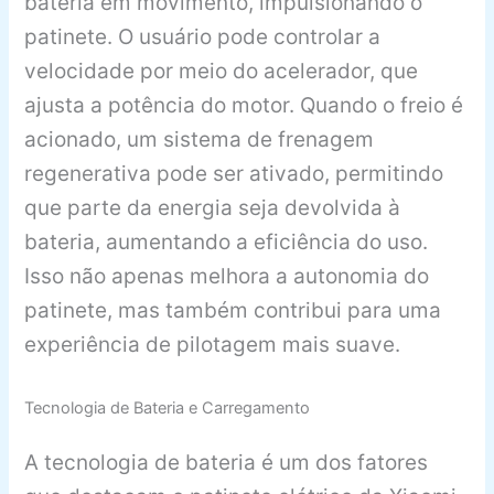
bateria em movimento, impulsionando o
patinete. O usuário pode controlar a
velocidade por meio do acelerador, que
ajusta a potência do motor. Quando o freio é
acionado, um sistema de frenagem
regenerativa pode ser ativado, permitindo
que parte da energia seja devolvida à
bateria, aumentando a eficiência do uso.
Isso não apenas melhora a autonomia do
patinete, mas também contribui para uma
experiência de pilotagem mais suave.
Tecnologia de Bateria e Carregamento
A tecnologia de bateria é um dos fatores