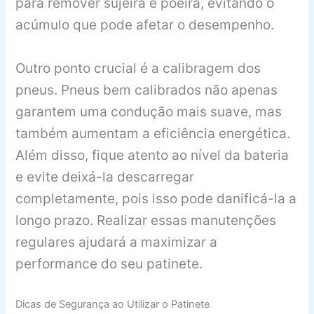
para remover sujeira e poeira, evitando o
acúmulo que pode afetar o desempenho.
Outro ponto crucial é a calibragem dos
pneus. Pneus bem calibrados não apenas
garantem uma condução mais suave, mas
também aumentam a eficiência energética.
Além disso, fique atento ao nível da bateria
e evite deixá-la descarregar
completamente, pois isso pode danificá-la a
longo prazo. Realizar essas manutenções
regulares ajudará a maximizar a
performance do seu patinete.
Dicas de Segurança ao Utilizar o Patinete