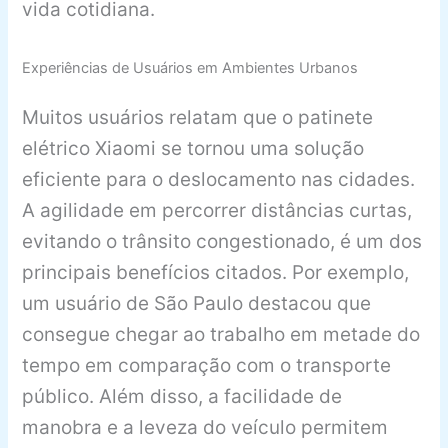
vida cotidiana.
Experiências de Usuários em Ambientes Urbanos
Muitos usuários relatam que o patinete
elétrico Xiaomi se tornou uma solução
eficiente para o deslocamento nas cidades.
A agilidade em percorrer distâncias curtas,
evitando o trânsito congestionado, é um dos
principais benefícios citados. Por exemplo,
um usuário de São Paulo destacou que
consegue chegar ao trabalho em metade do
tempo em comparação com o transporte
público. Além disso, a facilidade de
manobra e a leveza do veículo permitem