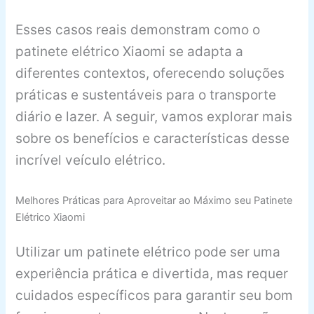
Esses casos reais demonstram como o
patinete elétrico Xiaomi se adapta a
diferentes contextos, oferecendo soluções
práticas e sustentáveis para o transporte
diário e lazer. A seguir, vamos explorar mais
sobre os benefícios e características desse
incrível veículo elétrico.
Melhores Práticas para Aproveitar ao Máximo seu Patinete
Elétrico Xiaomi
Utilizar um patinete elétrico pode ser uma
experiência prática e divertida, mas requer
cuidados específicos para garantir seu bom