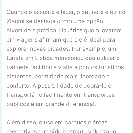
Quando o assunto é lazer, o patinete elétrico
Xiaomi se destaca como uma opção
divertida e prática. Usuários que o levaram
em viagens afirmam que ele é ideal para
explorar novas cidades. Por exemplo, um
turista em Lisboa mencionou que utilizar o
patinete facilitou a visita a pontos turísticos
distantes, permitindo mais liberdade e
conforto. A possibilidade de dobrá-lo e
transportá-lo facilmente em transportes
públicos é um grande diferencial.
Além disso, o uso em parques e áreas
recreativas tem sido bastante valorizado.