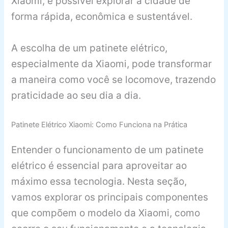
Xiaomi, é possível explorar a cidade de
forma rápida, econômica e sustentável.
A escolha de um patinete elétrico,
especialmente da Xiaomi, pode transformar
a maneira como você se locomove, trazendo
praticidade ao seu dia a dia.
Patinete Elétrico Xiaomi: Como Funciona na Prática
Entender o funcionamento de um patinete
elétrico é essencial para aproveitar ao
máximo essa tecnologia. Nesta seção,
vamos explorar os principais componentes
que compõem o modelo da Xiaomi, como