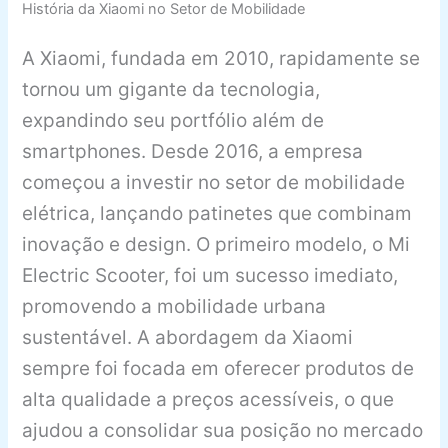
História da Xiaomi no Setor de Mobilidade
A Xiaomi, fundada em 2010, rapidamente se
tornou um gigante da tecnologia,
expandindo seu portfólio além de
smartphones. Desde 2016, a empresa
começou a investir no setor de mobilidade
elétrica, lançando patinetes que combinam
inovação e design. O primeiro modelo, o Mi
Electric Scooter, foi um sucesso imediato,
promovendo a mobilidade urbana
sustentável. A abordagem da Xiaomi
sempre foi focada em oferecer produtos de
alta qualidade a preços acessíveis, o que
ajudou a consolidar sua posição no mercado