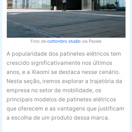
Foto de
cottonbro studio
via Pexels
A popularidade dos patinetes elétricos tem
crescido significativamente nos últimos
anos, e a Xiaomi se destaca nesse cenário.
Nesta seção, iremos explorar a trajetória da
empresa no setor de mobilidade, os
principais modelos de patinetes elétricos
que oferecem e as vantagens que justificam
a escolha de um produto dessa marca.