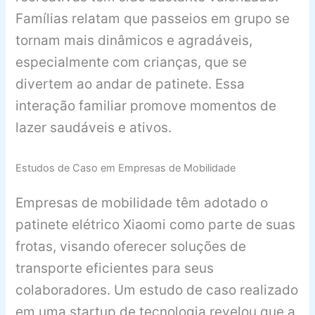
Famílias relatam que passeios em grupo se
tornam mais dinâmicos e agradáveis,
especialmente com crianças, que se
divertem ao andar de patinete. Essa
interação familiar promove momentos de
lazer saudáveis e ativos.
Estudos de Caso em Empresas de Mobilidade
Empresas de mobilidade têm adotado o
patinete elétrico Xiaomi como parte de suas
frotas, visando oferecer soluções de
transporte eficientes para seus
colaboradores. Um estudo de caso realizado
em uma startup de tecnologia revelou que a