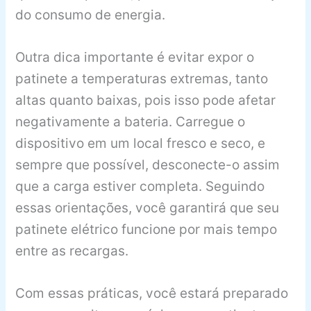
do consumo de energia.
Outra dica importante é evitar expor o
patinete a temperaturas extremas, tanto
altas quanto baixas, pois isso pode afetar
negativamente a bateria. Carregue o
dispositivo em um local fresco e seco, e
sempre que possível, desconecte-o assim
que a carga estiver completa. Seguindo
essas orientações, você garantirá que seu
patinete elétrico funcione por mais tempo
entre as recargas.
Com essas práticas, você estará preparado