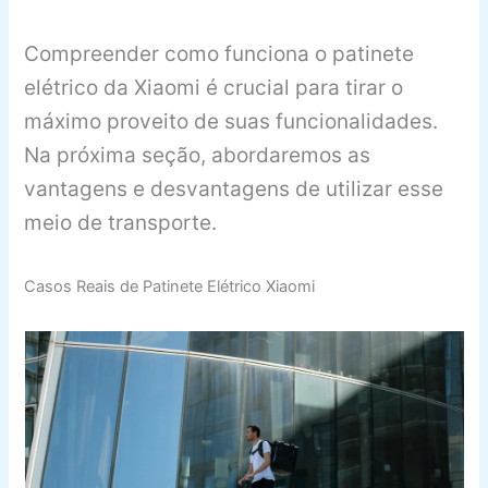
Compreender como funciona o patinete
elétrico da Xiaomi é crucial para tirar o
máximo proveito de suas funcionalidades.
Na próxima seção, abordaremos as
vantagens e desvantagens de utilizar esse
meio de transporte.
Casos Reais de Patinete Elétrico Xiaomi