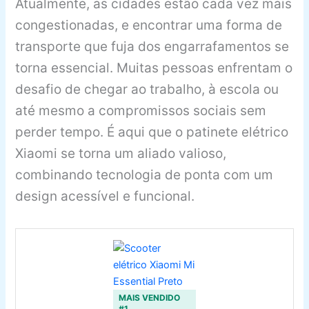
Atualmente, as cidades estão cada vez mais
congestionadas, e encontrar uma forma de
transporte que fuja dos engarrafamentos se
torna essencial. Muitas pessoas enfrentam o
desafio de chegar ao trabalho, à escola ou
até mesmo a compromissos sociais sem
perder tempo. É aqui que o patinete elétrico
Xiaomi se torna um aliado valioso,
combinando tecnologia de ponta com um
design acessível e funcional.
MAIS VENDIDO
#1