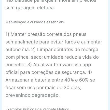
flexibilidade para quem mora em prédios
sem garagem elétrica.
Manutenção e cuidados essenciais
1) Manter pressão correta dos pneus
semanalmente para evitar furos e aumentar
autonomia. 2) Limpar contatos de recarga
com pincel seco; umidade reduz a vida do
conector. 3) Atualizar firmware via app
oficial para correções de segurança. 4)
Armazenar a bateria entre 40% e 60% se
ficar sem uso por mais de 30 dias,
prevenindo degradação.
Exemplos Práticos de Patinete Elétrico