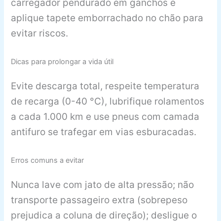
carregador pendurado em ganchos e
aplique tapete emborrachado no chão para
evitar riscos.
Dicas para prolongar a vida útil
Evite descarga total, respeite temperatura
de recarga (0-40 °C), lubrifique rolamentos
a cada 1.000 km e use pneus com camada
antifuro se trafegar em vias esburacadas.
Erros comuns a evitar
Nunca lave com jato de alta pressão; não
transporte passageiro extra (sobrepeso
prejudica a coluna de direção); desligue o