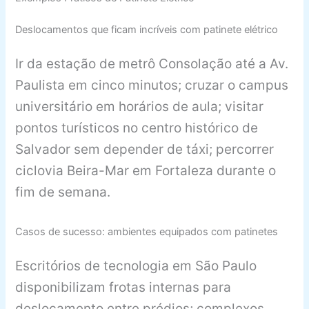
Deslocamentos que ficam incríveis com patinete elétrico
Ir da estação de metrô Consolação até a Av.
Paulista em cinco minutos; cruzar o campus
universitário em horários de aula; visitar
pontos turísticos no centro histórico de
Salvador sem depender de táxi; percorrer
ciclovia Beira-Mar em Fortaleza durante o
fim de semana.
Casos de sucesso: ambientes equipados com patinetes
Escritórios de tecnologia em São Paulo
disponibilizam frotas internas para
deslocamento entre prédios; complexos