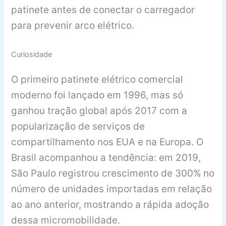
patinete antes de conectar o carregador
para prevenir arco elétrico.
Curiosidade
O primeiro patinete elétrico comercial
moderno foi lançado em 1996, mas só
ganhou tração global após 2017 com a
popularização de serviços de
compartilhamento nos EUA e na Europa. O
Brasil acompanhou a tendência: em 2019,
São Paulo registrou crescimento de 300% no
número de unidades importadas em relação
ao ano anterior, mostrando a rápida adoção
dessa micromobilidade.