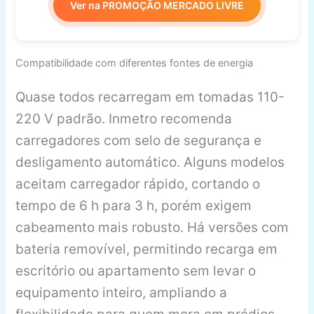
Ver na PROMOÇÃO MERCADO LIVRE
Compatibilidade com diferentes fontes de energia
Quase todos recarregam em tomadas 110-
220 V padrão. Inmetro recomenda
carregadores com selo de segurança e
desligamento automático. Alguns modelos
aceitam carregador rápido, cortando o
tempo de 6 h para 3 h, porém exigem
cabeamento mais robusto. Há versões com
bateria removível, permitindo recarga em
escritório ou apartamento sem levar o
equipamento inteiro, ampliando a