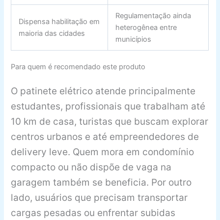
Regulamentação ainda
Dispensa habilitação em
heterogênea entre
maioria das cidades
municípios
Para quem é recomendado este produto
O patinete elétrico atende principalmente
estudantes, profissionais que trabalham até
10 km de casa, turistas que buscam explorar
centros urbanos e até empreendedores de
delivery leve. Quem mora em condomínio
compacto ou não dispõe de vaga na
garagem também se beneficia. Por outro
lado, usuários que precisam transportar
cargas pesadas ou enfrentar subidas