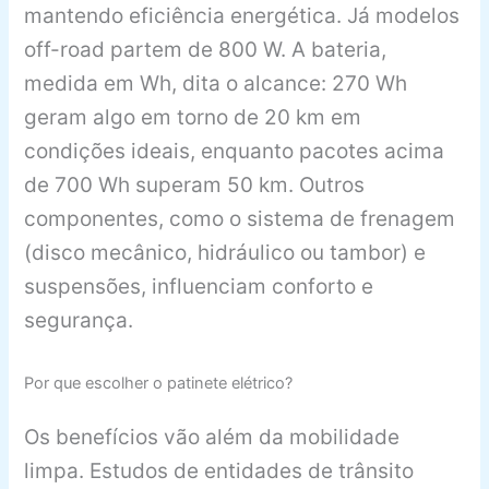
mantendo eficiência energética. Já modelos
off-road partem de 800 W. A bateria,
medida em Wh, dita o alcance: 270 Wh
geram algo em torno de 20 km em
condições ideais, enquanto pacotes acima
de 700 Wh superam 50 km. Outros
componentes, como o sistema de frenagem
(disco mecânico, hidráulico ou tambor) e
suspensões, influenciam conforto e
segurança.
Por que escolher o patinete elétrico?
Os benefícios vão além da mobilidade
limpa. Estudos de entidades de trânsito