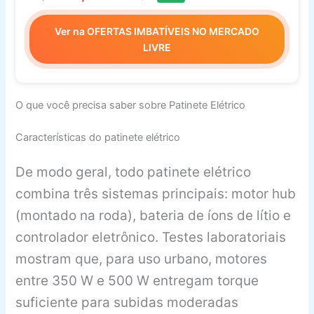
Ver na OFERTAS IMBATÍVEIS NO MERCADO
LIVRE
O que você precisa saber sobre Patinete Elétrico
Características do patinete elétrico
De modo geral, todo patinete elétrico
combina três sistemas principais: motor hub
(montado na roda), bateria de íons de lítio e
controlador eletrônico. Testes laboratoriais
mostram que, para uso urbano, motores
entre 350 W e 500 W entregam torque
suficiente para subidas moderadas