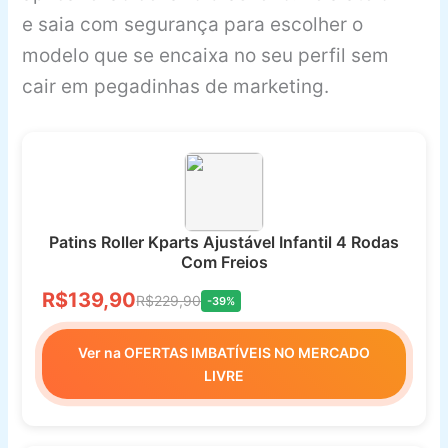
e saia com segurança para escolher o
modelo que se encaixa no seu perfil sem
cair em pegadinhas de marketing.
Patins Roller Kparts Ajustável Infantil 4 Rodas
Com Freios
R$139,90
R$229,90
-39%
Ver na OFERTAS IMBATÍVEIS NO MERCADO
LIVRE