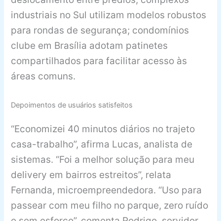
industriais no Sul utilizam modelos robustos
para rondas de segurança; condomínios
clube em Brasília adotam patinetes
compartilhados para facilitar acesso às
áreas comuns.
Depoimentos de usuários satisfeitos
“Economizei 40 minutos diários no trajeto
casa-trabalho”, afirma Lucas, analista de
sistemas. “Foi a melhor solução para meu
delivery em bairros estreitos”, relata
Fernanda, microempreendedora. “Uso para
passear com meu filho no parque, zero ruído
e sem esforço”, comenta Rodrigo, servidor