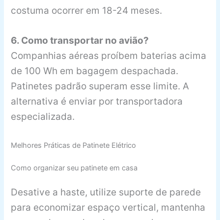
costuma ocorrer em 18-24 meses.
6. Como transportar no avião?
Companhias aéreas proíbem baterias acima
de 100 Wh em bagagem despachada.
Patinetes padrão superam esse limite. A
alternativa é enviar por transportadora
especializada.
Melhores Práticas de Patinete Elétrico
Como organizar seu patinete em casa
Desative a haste, utilize suporte de parede
para economizar espaço vertical, mantenha