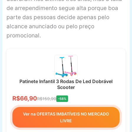
de arrependimento segue alta porque boa
parte das pessoas decide apenas pelo
alcance anunciado ou pelo preço
promocional.
Patinete Infantil 3 Rodas De Led Dobrável
Scooter
R$66,90
R$159,90
-58%
Ver na OFERTAS IMBATÍVEIS NO MERCADO
LIVRE