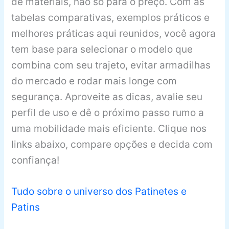
de materiais, não só para o preço. Com as
tabelas comparativas, exemplos práticos e
melhores práticas aqui reunidos, você agora
tem base para selecionar o modelo que
combina com seu trajeto, evitar armadilhas
do mercado e rodar mais longe com
segurança. Aproveite as dicas, avalie seu
perfil de uso e dê o próximo passo rumo a
uma mobilidade mais eficiente. Clique nos
links abaixo, compare opções e decida com
confiança!
Tudo sobre o universo dos Patinetes e
Patins