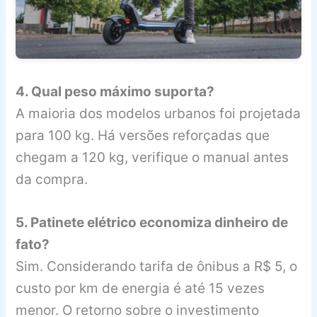
4. Qual peso máximo suporta?
A maioria dos modelos urbanos foi projetada
para 100 kg. Há versões reforçadas que
chegam a 120 kg, verifique o manual antes
da compra.
5. Patinete elétrico economiza dinheiro de
fato?
Sim. Considerando tarifa de ônibus a R$ 5, o
custo por km de energia é até 15 vezes
menor. O retorno sobre o investimento