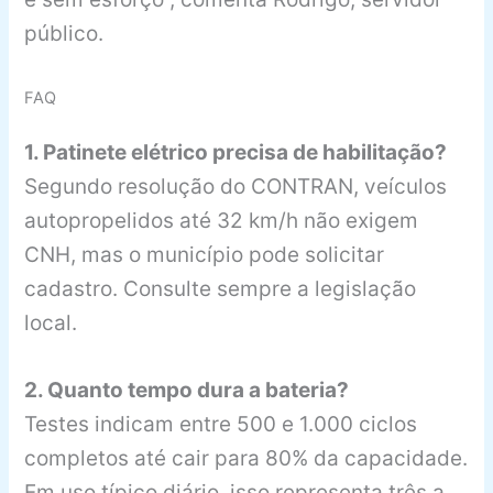
público.
FAQ
1. Patinete elétrico precisa de habilitação?
Segundo resolução do CONTRAN, veículos
autopropelidos até 32 km/h não exigem
CNH, mas o município pode solicitar
cadastro. Consulte sempre a legislação
local.
2. Quanto tempo dura a bateria?
Testes indicam entre 500 e 1.000 ciclos
completos até cair para 80% da capacidade.
Em uso típico diário, isso representa três a