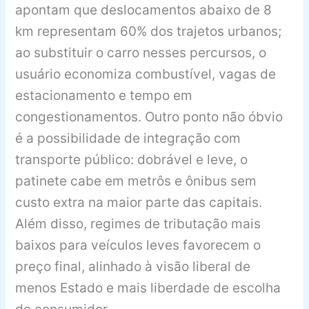
apontam que deslocamentos abaixo de 8
km representam 60% dos trajetos urbanos;
ao substituir o carro nesses percursos, o
usuário economiza combustível, vagas de
estacionamento e tempo em
congestionamentos. Outro ponto não óbvio
é a possibilidade de integração com
transporte público: dobrável e leve, o
patinete cabe em metrôs e ônibus sem
custo extra na maior parte das capitais.
Além disso, regimes de tributação mais
baixos para veículos leves favorecem o
preço final, alinhado à visão liberal de
menos Estado e mais liberdade de escolha