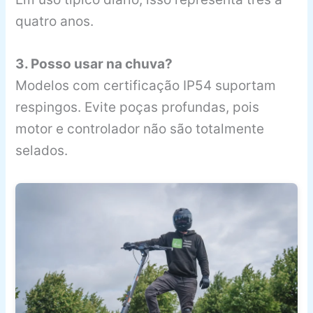
quatro anos.
3. Posso usar na chuva?
Modelos com certificação IP54 suportam
respingos. Evite poças profundas, pois
motor e controlador não são totalmente
selados.