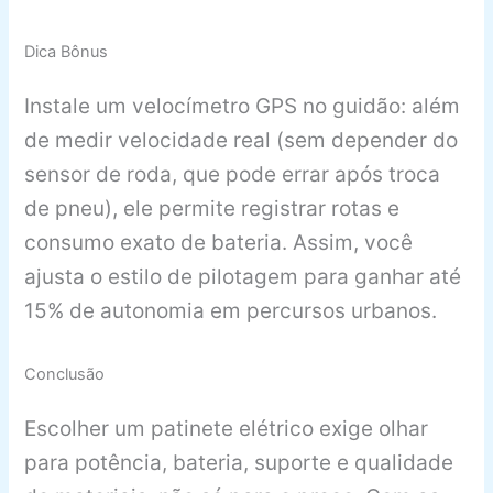
Dica Bônus
Instale um velocímetro GPS no guidão: além
de medir velocidade real (sem depender do
sensor de roda, que pode errar após troca
de pneu), ele permite registrar rotas e
consumo exato de bateria. Assim, você
ajusta o estilo de pilotagem para ganhar até
15% de autonomia em percursos urbanos.
Conclusão
Escolher um patinete elétrico exige olhar
para potência, bateria, suporte e qualidade