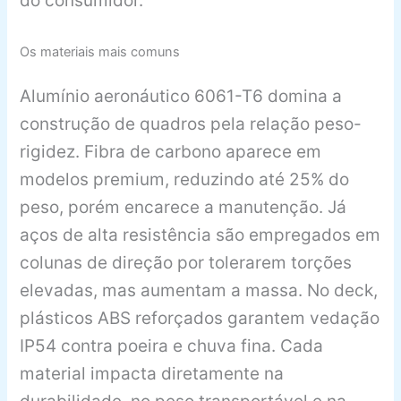
do consumidor.
Os materiais mais comuns
Alumínio aeronáutico 6061-T6 domina a
construção de quadros pela relação peso-
rigidez. Fibra de carbono aparece em
modelos premium, reduzindo até 25% do
peso, porém encarece a manutenção. Já
aços de alta resistência são empregados em
colunas de direção por tolerarem torções
elevadas, mas aumentam a massa. No deck,
plásticos ABS reforçados garantem vedação
IP54 contra poeira e chuva fina. Cada
material impacta diretamente na