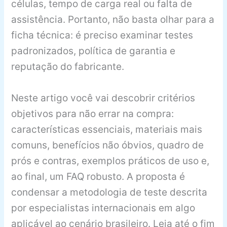
células, tempo de carga real ou falta de
assistência. Portanto, não basta olhar para a
ficha técnica: é preciso examinar testes
padronizados, política de garantia e
reputação do fabricante.
Neste artigo você vai descobrir critérios
objetivos para não errar na compra:
características essenciais, materiais mais
comuns, benefícios não óbvios, quadro de
prós e contras, exemplos práticos de uso e,
ao final, um FAQ robusto. A proposta é
condensar a metodologia de teste descrita
por especialistas internacionais em algo
aplicável ao cenário brasileiro. Leia até o fim