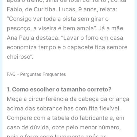
Fábio, de Curitiba. Lucas, 9 anos, relata:
“Consigo ver toda a pista sem girar o
pescoço, a viseira é bem ampla”. Já a mãe
Ana Paula destaca: “Lavar o forro em casa
economiza tempo e o capacete fica sempre
cheiroso”.
FAQ – Perguntas Frequentes
1. Como escolher o tamanho correto?
Meça a circunferência da cabeça da criança
acima das sobrancelhas com fita flexível.
Compare com a tabela do fabricante e, em
caso de dúvida, opte pelo menor número,
pois o forro cede levemente após as