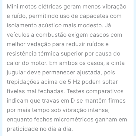
Mini motos elétricas geram menos vibração
e ruído, permitindo uso de capacetes com
isolamento acústico mais modesto. Já
veículos a combustão exigem cascos com
melhor vedação para reduzir ruídos e
resistência térmica superior por causa do
calor do motor. Em ambos os casos, a cinta
jugular deve permanecer ajustada, pois
trepidações acima de 5 Hz podem soltar
fivelas mal fechadas. Testes comparativos
indicam que travas em D se mantêm firmes
por mais tempo sob vibração intensa,
enquanto fechos micrométricos ganham em
praticidade no dia a dia.