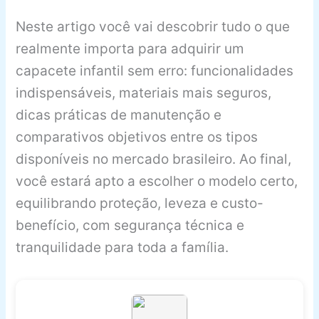
Neste artigo você vai descobrir tudo o que
realmente importa para adquirir um
capacete infantil sem erro: funcionalidades
indispensáveis, materiais mais seguros,
dicas práticas de manutenção e
comparativos objetivos entre os tipos
disponíveis no mercado brasileiro. Ao final,
você estará apto a escolher o modelo certo,
equilibrando proteção, leveza e custo-
benefício, com segurança técnica e
tranquilidade para toda a família.