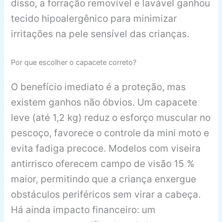
disso, a forração removível e lavável ganhou
tecido hipoalergênico para minimizar
irritações na pele sensível das crianças.
Por que escolher o capacete correto?
O benefício imediato é a proteção, mas
existem ganhos não óbvios. Um capacete
leve (até 1,2 kg) reduz o esforço muscular no
pescoço, favorece o controle da mini moto e
evita fadiga precoce. Modelos com viseira
antirrisco oferecem campo de visão 15 %
maior, permitindo que a criança enxergue
obstáculos periféricos sem virar a cabeça.
Há ainda impacto financeiro: um