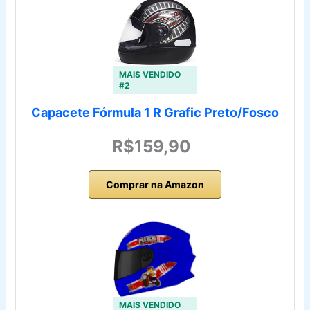
MAIS VENDIDO
#2
Capacete Fórmula 1 R Grafic Preto/Fosco
R$159,90
Comprar na Amazon
MAIS VENDIDO