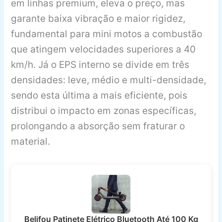
em linhas premium, eleva o preço, mas
garante baixa vibração e maior rigidez,
fundamental para mini motos a combustão
que atingem velocidades superiores a 40
km/h. Já o EPS interno se divide em três
densidades: leve, médio e multi-densidade,
sendo esta última a mais eficiente, pois
distribui o impacto em zonas específicas,
prolongando a absorção sem fraturar o
material.
Belifou Patinete Elétrico Bluetooth Até 100 Kg