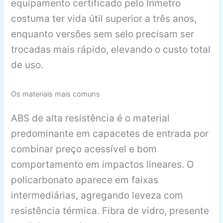
equipamento certificado pelo Inmetro
costuma ter vida útil superior a três anos,
enquanto versões sem selo precisam ser
trocadas mais rápido, elevando o custo total
de uso.
Os materiais mais comuns
ABS de alta resistência é o material
predominante em capacetes de entrada por
combinar preço acessível e bom
comportamento em impactos lineares. O
policarbonato aparece em faixas
intermediárias, agregando leveza com
resistência térmica. Fibra de vidro, presente