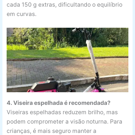
cada 150 g extras, dificultando o equilíbrio
em curvas.
4. Viseira espelhada é recomendada?
Viseiras espelhadas reduzem brilho, mas
podem comprometer a visão noturna. Para
crianças, é mais seguro manter a