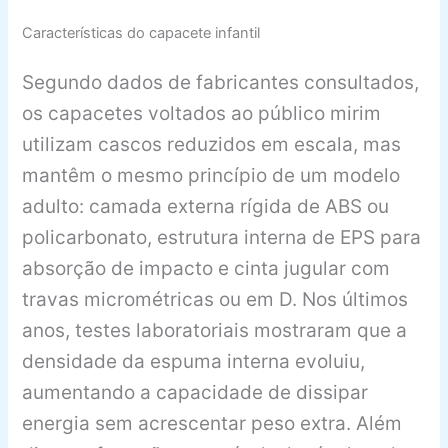
Características do capacete infantil
Segundo dados de fabricantes consultados,
os capacetes voltados ao público mirim
utilizam cascos reduzidos em escala, mas
mantêm o mesmo princípio de um modelo
adulto: camada externa rígida de ABS ou
policarbonato, estrutura interna de EPS para
absorção de impacto e cinta jugular com
travas micrométricas ou em D. Nos últimos
anos, testes laboratoriais mostraram que a
densidade da espuma interna evoluiu,
aumentando a capacidade de dissipar
energia sem acrescentar peso extra. Além