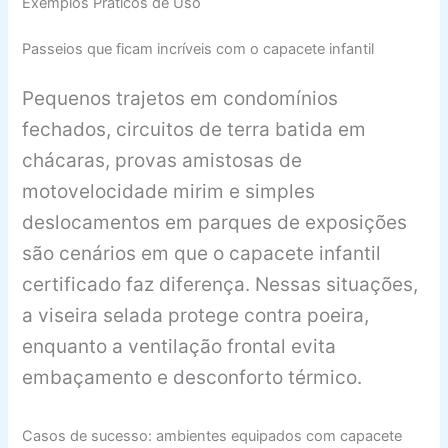
Exemplos Práticos de Uso
Passeios que ficam incríveis com o capacete infantil
Pequenos trajetos em condomínios
fechados, circuitos de terra batida em
chácaras, provas amistosas de
motovelocidade mirim e simples
deslocamentos em parques de exposições
são cenários em que o capacete infantil
certificado faz diferença. Nessas situações,
a viseira selada protege contra poeira,
enquanto a ventilação frontal evita
embaçamento e desconforto térmico.
Casos de sucesso: ambientes equipados com capacete