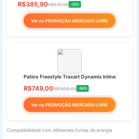
R$385,90
R$575,90
-33%
Ver na PROMOÇÃO MERCADO LIVRE
Patins Freestyle Traxart Dynamix Inline
R$749,00
R$1498,00
-50%
Ver na PROMOÇÃO MERCADO LIVRE
Compatibilidade com diferentes fontes de energia