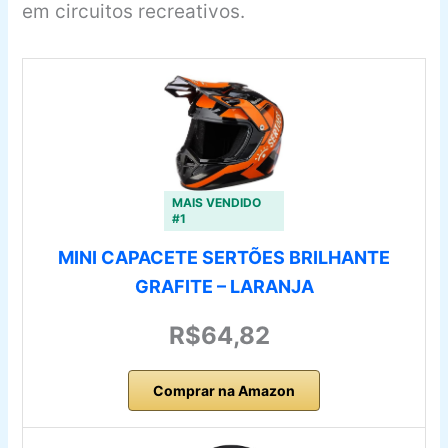
em circuitos recreativos.
MAIS VENDIDO
#1
MINI CAPACETE SERTÕES BRILHANTE
GRAFITE – LARANJA
R$64,82
Comprar na Amazon