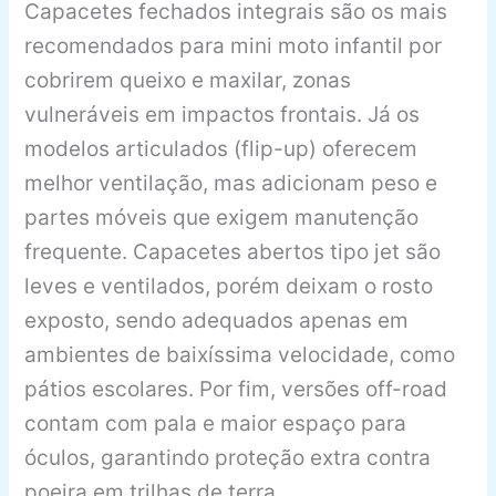
Capacetes fechados integrais são os mais
recomendados para mini moto infantil por
cobrirem queixo e maxilar, zonas
vulneráveis em impactos frontais. Já os
modelos articulados (flip-up) oferecem
melhor ventilação, mas adicionam peso e
partes móveis que exigem manutenção
frequente. Capacetes abertos tipo jet são
leves e ventilados, porém deixam o rosto
exposto, sendo adequados apenas em
ambientes de baixíssima velocidade, como
pátios escolares. Por fim, versões off-road
contam com pala e maior espaço para
óculos, garantindo proteção extra contra
poeira em trilhas de terra.