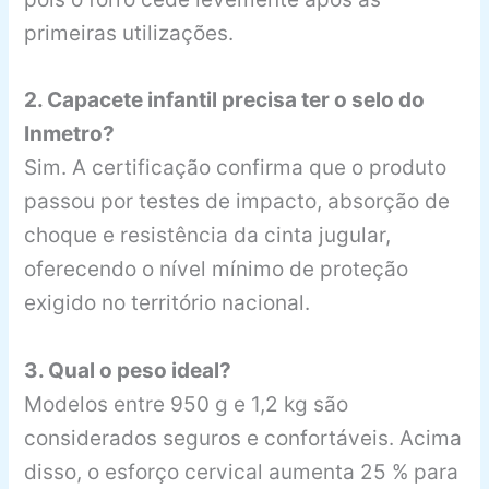
primeiras utilizações.
2. Capacete infantil precisa ter o selo do
Inmetro?
Sim. A certificação confirma que o produto
passou por testes de impacto, absorção de
choque e resistência da cinta jugular,
oferecendo o nível mínimo de proteção
exigido no território nacional.
3. Qual o peso ideal?
Modelos entre 950 g e 1,2 kg são
considerados seguros e confortáveis. Acima
disso, o esforço cervical aumenta 25 % para