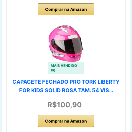
Comprar na Amazon
MAIS VENDIDO
#6
CAPACETE FECHADO PRO TORK LIBERTY
FOR KIDS SOLID ROSA TAM. 54 VIS…
R$100,90
Comprar na Amazon