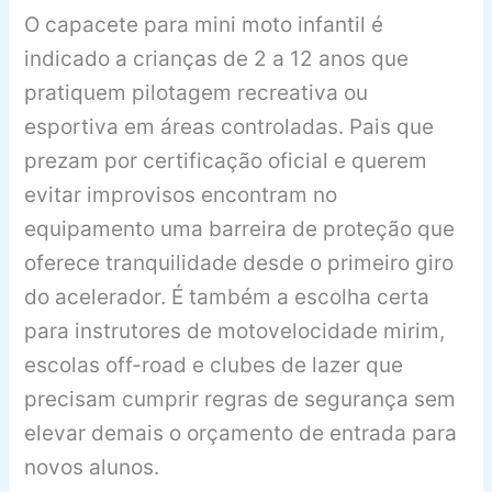
O capacete para mini moto infantil é
indicado a crianças de 2 a 12 anos que
pratiquem pilotagem recreativa ou
esportiva em áreas controladas. Pais que
prezam por certificação oficial e querem
evitar improvisos encontram no
equipamento uma barreira de proteção que
oferece tranquilidade desde o primeiro giro
do acelerador. É também a escolha certa
para instrutores de motovelocidade mirim,
escolas off-road e clubes de lazer que
precisam cumprir regras de segurança sem
elevar demais o orçamento de entrada para
novos alunos.