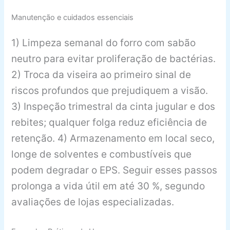
Manutenção e cuidados essenciais
1) Limpeza semanal do forro com sabão
neutro para evitar proliferação de bactérias.
2) Troca da viseira ao primeiro sinal de
riscos profundos que prejudiquem a visão.
3) Inspeção trimestral da cinta jugular e dos
rebites; qualquer folga reduz eficiência de
retenção. 4) Armazenamento em local seco,
longe de solventes e combustíveis que
podem degradar o EPS. Seguir esses passos
prolonga a vida útil em até 30 %, segundo
avaliações de lojas especializadas.