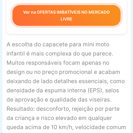
Ver na OFERTAS IMBATÍVEIS NO MERCADO
LIVRE
A escolha do capacete para mini moto
infantil é mais complexa do que parece.
Muitos responsáveis focam apenas no
design ou no preço promocional e acabam
deixando de lado detalhes essenciais, como
densidade da espuma interna (EPS), selos
de aprovação e qualidade das viseiras.
Resultado: desconforto, rejeição por parte
da criança e risco elevado em qualquer
queda acima de 10 km/h, velocidade comum