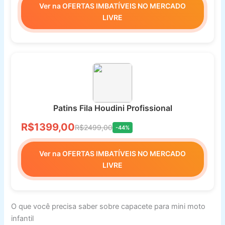
Ver na OFERTAS IMBATÍVEIS NO MERCADO
LIVRE
Patins Fila Houdini Profissional
R$1399,00
R$2499,00
-44%
Ver na OFERTAS IMBATÍVEIS NO MERCADO
LIVRE
O que você precisa saber sobre capacete para mini moto
infantil